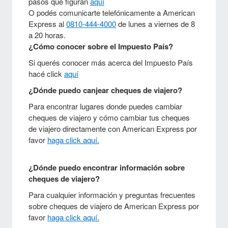
pasos que figuran
aquí
O podés comunicarte telefónicamente a American
Express al
0810-444-4000
de lunes a viernes de 8
a 20 horas.
¿Cómo conocer sobre el Impuesto País?
Si querés conocer más acerca del Impuesto País
hacé click
aquí
¿Dónde puedo canjear cheques de viajero?
Para encontrar lugares donde puedes cambiar
cheques de viajero y cómo cambiar tus cheques
de viajero directamente con American Express por
favor
haga click aquí.
¿Dónde puedo encontrar información sobre
cheques de viajero?
Para cualquier información y preguntas frecuentes
sobre cheques de viajero de American Express por
favor
haga click aquí.