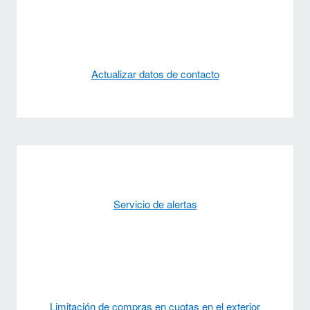
Actualizar datos de contacto
Servicio de alertas
Limitación de compras en cuotas en el exterior