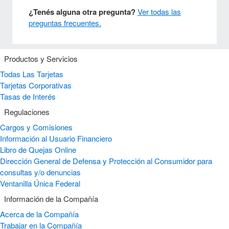
¿Tenés alguna otra pregunta?
Ver todas las
preguntas frecuentes.
Productos y Servicios
Todas Las Tarjetas
Tarjetas Corporativas
Tasas de Interés
Regulaciones
Cargos y Comisiones
Información al Usuario Financiero
Libro de Quejas Online
Dirección General de Defensa y Protección al Consumidor para
consultas y/o denuncias
Ventanilla Única Federal
Información de la Compañía
Acerca de la Compañía
Trabajar en la Compañía