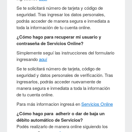
Se te solicitará número de tarjeta y código de
seguridad. Tras ingresar los datos personales,
podrás acceder de manera segura e inmediata a
toda la información de tu cuenta online.
¿Cómo hago para recuperar mi usuario y
contraseña de Servicios Online?
Simplemente seguí las instrucciones del formulario
ingresando
aquí
Se te solicitará número de tarjeta, código de
seguridad y datos personales de verificación. Tras
ingresarlos, podrás acceder nuevamente de
manera segura e inmediata a toda la información
de tu cuenta online.
Para más informacion ingresá en
Servicios Online
¿Cómo hago para adherir o dar de baja un
débito automático de Servicios?
Podés realizarlo de manera online siguiendo los