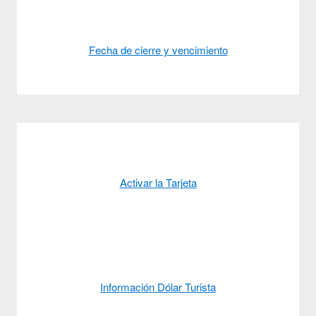
Fecha de cierre y vencimiento
Activar la Tarjeta
Información Dólar Turista