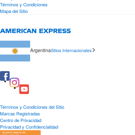
Términos y Condiciones
Mapa del Sitio
Argentina
Sitios Internacionales
Términos y Condiciones del Sitio
Marcas Registradas
Centro de Privacidad
Privacidad y Confidencialidad