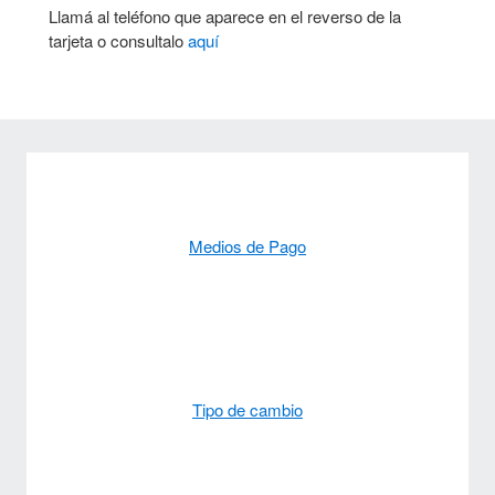
Llamá al teléfono que aparece en el reverso de la
tarjeta o consultalo
aquí
Medios de Pago
Tipo de cambio