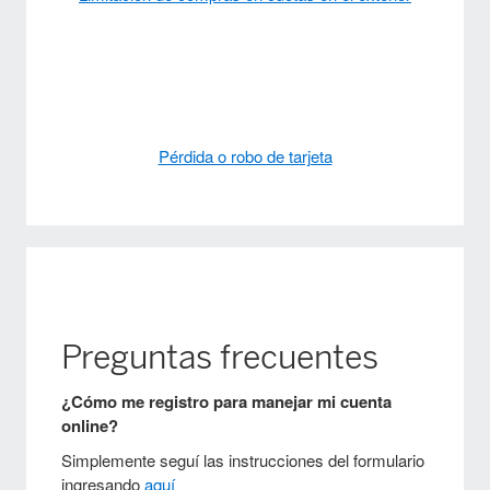
Pérdida o robo de tarjeta
Preguntas frecuentes
¿Cómo me registro para manejar mi cuenta
online?
Simplemente seguí las instrucciones del formulario
ingresando
aquí