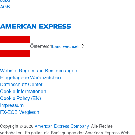
AGB
Österreich
Land wechseln
Website Regeln und Bestimmungen
Eingetragene Warenzeichen
Datenschutz Center
Cookie-Informationen
Cookie Policy (EN)
Impressum
FX-ECB Vergleich
Copyright © 2026
American Express Company.
Alle Rechte
vorbehalten. Es gelten die Bedingungen der American Express Web