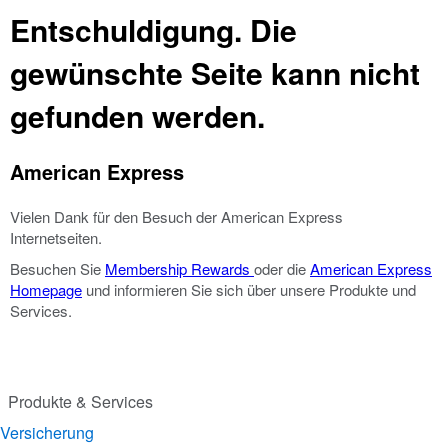
Entschuldigung. Die
gewünschte Seite kann nicht
gefunden werden.
American Express
Vielen Dank für den Besuch der American Express
Internetseiten.
Besuchen Sie
Membership Rewards
oder die
American Express
Homepage
und informieren Sie sich über unsere Produkte und
Services.
Produkte & Services
Versicherung