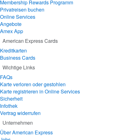
Membership Rewards Programm
Privatreisen buchen
Online Services
Angebote
Amex App
American Express Cards
Kreditkarten
Business Cards
Wichtige Links
FAQs
Karte verloren oder gestohlen
Karte registrieren in Online Services
Sicherheit
Infothek
Vertrag widerrufen
Unternehmen
Über American Express
Jobs