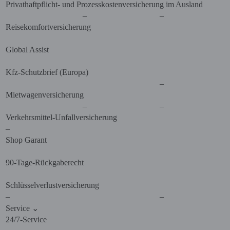
Privathaftpflicht- und Prozesskostenversicherung im Ausland
–
–
Reisekomfortversicherung
Global Assist
Kfz-Schutzbrief (Europa)
–
Mietwagenversicherung
–
–
Verkehrsmittel-Unfallversicherung
–
Shop Garant
90-Tage-Rückgaberecht
Schlüsselverlustversicherung
–
–
Service
⌄
24/7-Service