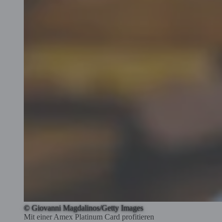
© Giovanni Magdalinos/Getty Images
Mit einer Amex Platinum Card profitieren