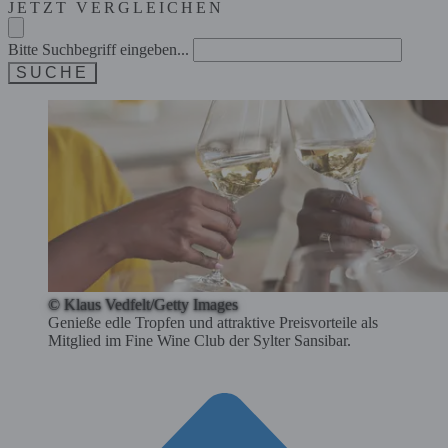
JETZT VERGLEICHEN
Bitte Suchbegriff eingeben...
SUCHE
© Klaus Vedfelt/Getty Images
Genieße edle Tropfen und attraktive Preisvorteile als
Mitglied im Fine Wine Club der Sylter Sansibar.