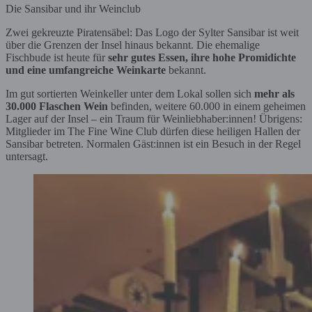
Die Sansibar und ihr Weinclub
Zwei gekreuzte Piratensäbel: Das Logo der Sylter Sansibar ist weit
über die Grenzen der Insel hinaus bekannt. Die ehemalige
Fischbude ist heute für
sehr gutes Essen, ihre hohe Promidichte
und eine umfangreiche Weinkarte
bekannt.
Im gut sortierten Weinkeller unter dem Lokal sollen sich
mehr als
30.000 Flaschen Wein
befinden, weitere 60.000 in einem geheimen
Lager auf der Insel – ein Traum für Weinliebhaber:innen! Übrigens:
Mitglieder im The Fine Wine Club dürfen diese heiligen Hallen der
Sansibar betreten. Normalen Gäst:innen ist ein Besuch in der Regel
untersagt.