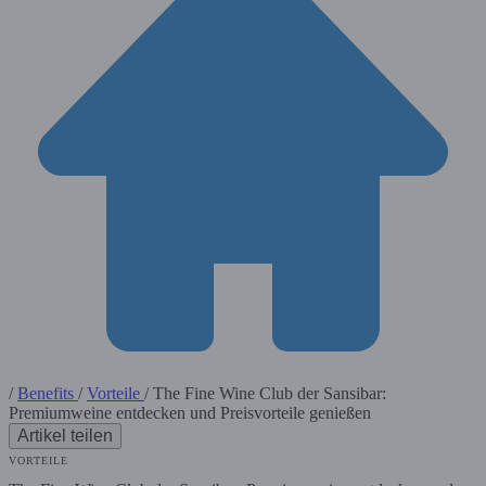
/
Benefits
/
Vorteile
/
The Fine Wine Club der Sansibar:
Premiumweine entdecken und Preisvorteile genießen
Artikel teilen
VORTEILE