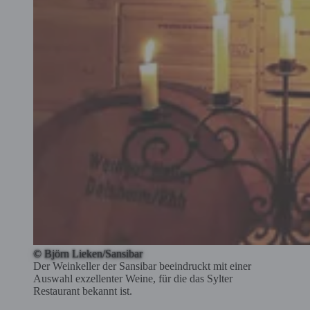
© Björn Lieken/Sansibar
Der Weinkeller der Sansibar beeindruckt mit einer
Auswahl exzellenter Weine, für die das Sylter
Restaurant bekannt ist.