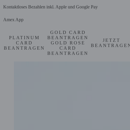
Kontaktloses Bezahlen inkl. Apple und Google Pay
Amex App
GOLD CARD
PLATINUM
BEANTRAGEN
JETZT
CARD
GOLD ROSE
BEANTRAGE
BEANTRAGEN
CARD
BEANTRAGEN