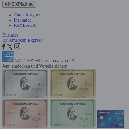
AMEXPlained
Cards Insights
Insurance
PAYBACK
Business
By American Express
Welche Kreditkarte passt zu dir?
Jetzt entdecken und Vorteile sichern.