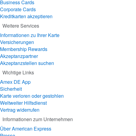
Business Cards
Corporate Cards
Kreditkarten akzeptieren
Weitere Services
Informationen zu Ihrer Karte
Versicherungen
Membership Rewards
Akzeptanzpartner
Akzeptanzstellen suchen
Wichtige Links
Amex DE App
Sicherheit
Karte verloren oder gestohlen
Weltweiter Hilfsdienst
Vertrag widerrufen
Informationen zum Unternehmen
Über American Express
Presse