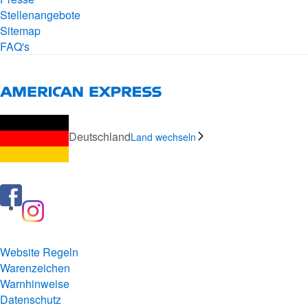
Stellenangebote
Sitemap
FAQ's
Deutschland
Land wechseln
Website Regeln
Warenzeichen
Warnhinweise
Datenschutz