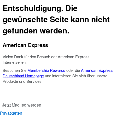
Entschuldigung. Die
gewünschte Seite kann nicht
gefunden werden.
American Express
Vielen Dank für den Besuch der American Express
Internetseiten.
Besuchen Sie
Membership Rewards
oder die
American Express
Deutschland Homepage
und informieren Sie sich über unsere
Produkte und Services.
Jetzt Mitglied werden
Privatkarten