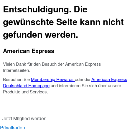
Entschuldigung. Die
gewünschte Seite kann nicht
gefunden werden.
American Express
Vielen Dank für den Besuch der American Express
Internetseiten.
Besuchen Sie
Membership Rewards
oder die
American Express
Deutschland Homepage
und informieren Sie sich über unsere
Produkte und Services.
Jetzt Mitglied werden
Privatkarten