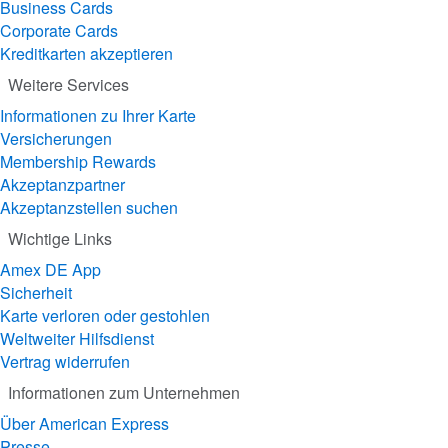
Business Cards
Corporate Cards
Kreditkarten akzeptieren
Weitere Services
Informationen zu Ihrer Karte
Versicherungen
Membership Rewards
Akzeptanzpartner
Akzeptanzstellen suchen
Wichtige Links
Amex DE App
Sicherheit
Karte verloren oder gestohlen
Weltweiter Hilfsdienst
Vertrag widerrufen
Informationen zum Unternehmen
Über American Express
Presse