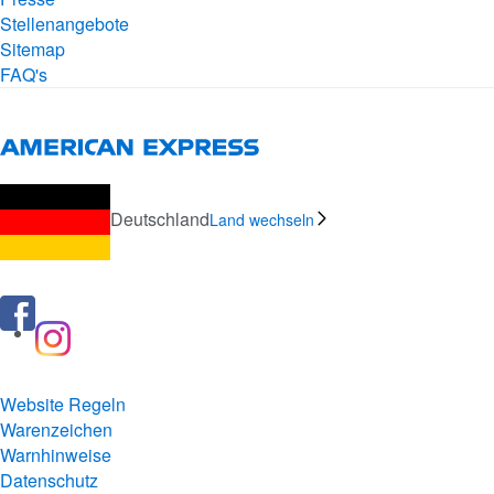
Stellenangebote
Sitemap
FAQ's
Deutschland
Land wechseln
Website Regeln
Warenzeichen
Warnhinweise
Datenschutz