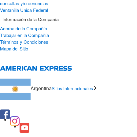
consultas y/o denuncias
Ventanilla Única Federal
Información de la Compañía
Acerca de la Compañía
Trabajar en la Compañía
Términos y Condiciones
Mapa del Sitio
Argentina
Sitios Internacionales