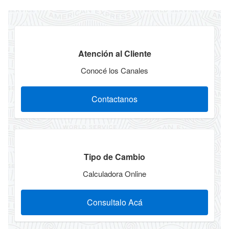
Atención al Cliente
Conocé los Canales
Contactanos
Tipo de Cambio
Calculadora Online
Consultalo Acá