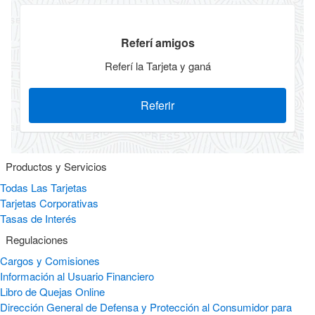
Referí amigos
Referí la Tarjeta y ganá
Referir
Productos y Servicios
Todas Las Tarjetas
Tarjetas Corporativas
Tasas de Interés
Regulaciones
Cargos y Comisiones
Información al Usuario Financiero
Libro de Quejas Online
Dirección General de Defensa y Protección al Consumidor para