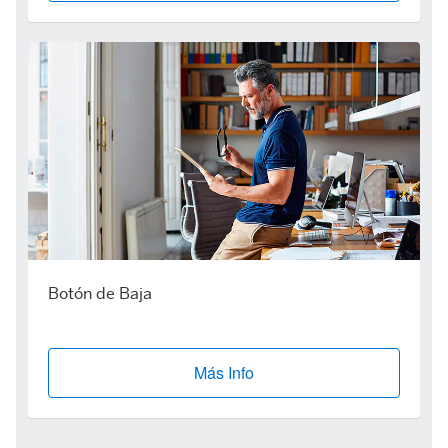
Botón de Baja
Más Info