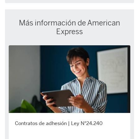
Más información de American
Express
Contratos de adhesión | Ley N°24.240