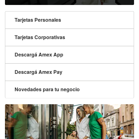
Tarjetas Personales
Tarjetas Corporativas
Descargá Amex App
Descargá Amex Pay
Novedades para tu negocio