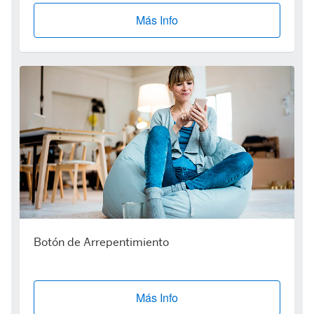
Más Info
Botón de Arrepentimiento
Más Info