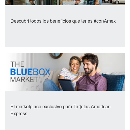
Descubrí todos los beneficios que tenes #conAmex
El marketplace exclusivo para Tarjetas American
Express