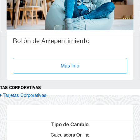
Botón de Arrepentimiento
Más Info
ETAS CORPORATIVAS
e Tarjetas Corporativas
Tipo de Cambio
Calculadora Online