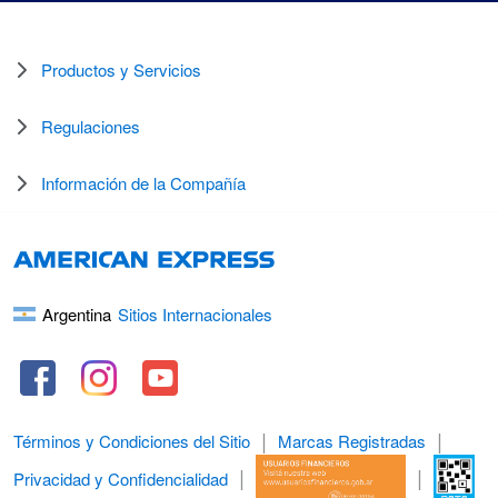
Productos y Servicios
Regulaciones
Información de la Compañía
Argentina
Sitios Internacionales
Términos y Condiciones del Sitio
Marcas Registradas
Privacidad y Confidencialidad