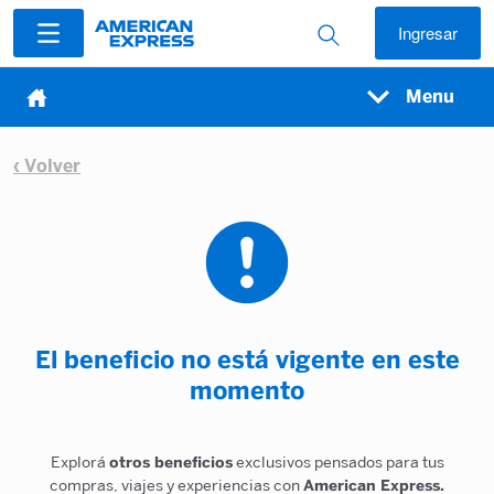
Ingresar
Menu
‹ Volver
El beneficio no está vigente en este
momento
Explorá
otros beneficios
exclusivos pensados para tus
compras, viajes y experiencias con
American Express.