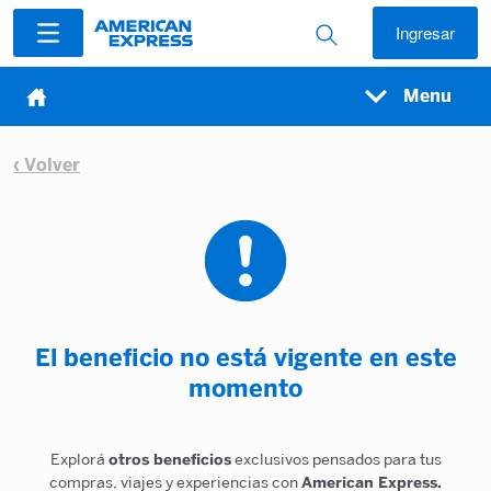
Ingresar
Menu
‹ Volver
El beneficio no está vigente en este
momento
Explorá
otros beneficios
exclusivos pensados para tus
compras, viajes y experiencias con
American Express.