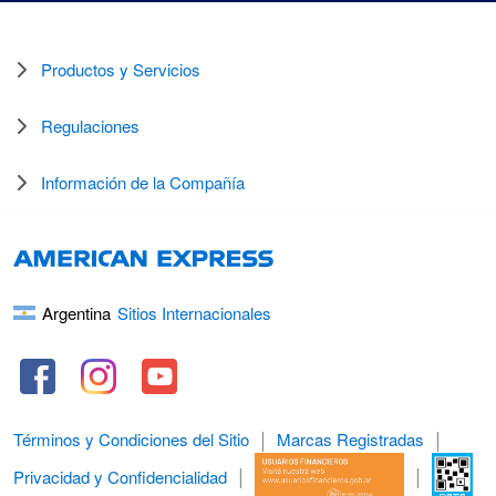
Productos y Servicios
Regulaciones
Información de la Compañía
Argentina
Sitios Internacionales
Términos y Condiciones del Sitio
Marcas Registradas
Privacidad y Confidencialidad