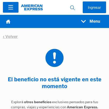
Ingresar
Menu
‹ Volver
El beneficio no está vigente en este
momento
Explorá
otros beneficios
exclusivos pensados para tus
compras, viajes y experiencias con
American Express.