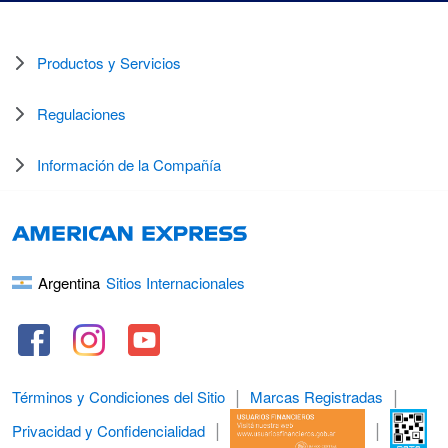
Productos y Servicios
Regulaciones
Información de la Compañía
Argentina
Sitios Internacionales
Términos y Condiciones del Sitio
Marcas Registradas
Privacidad y Confidencialidad