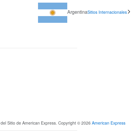
Argentina
Sitios Internacionales
s del Sitio de American Express. Copyright © 2026
American Express