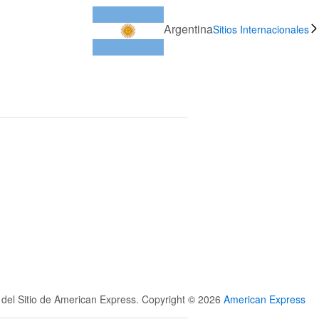
Argentina
Sitios Internacionales
s del Sitio de American Express. Copyright © 2026
American Express