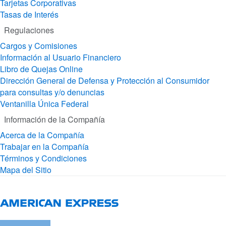
Tarjetas Corporativas
Tasas de Interés
Regulaciones
Cargos y Comisiones
Información al Usuario Financiero
Libro de Quejas Online
Dirección General de Defensa y Protección al Consumidor
para consultas y/o denuncias
Ventanilla Única Federal
Información de la Compañía
Acerca de la Compañía
Trabajar en la Compañía
Términos y Condiciones
Mapa del Sitio