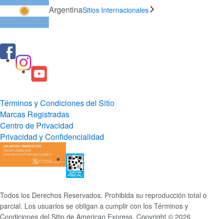
Argentina
Sitios Internacionales
Términos y Condiciones del Sitio
Marcas Registradas
Centro de Privacidad
Privacidad y Confidencialidad
Todos los Derechos Reservados. Prohibida su reproducción total o
parcial. Los usuarios se obligan a cumplir con los Términos y
Condiciones del Sitio de American Express. Copyright © 2026