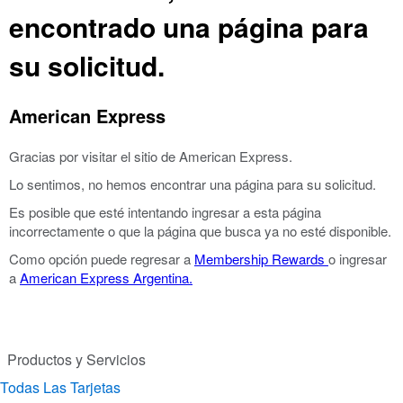
encontrado una página para
su solicitud.
American Express
Gracias por visitar el sitio de American Express.
Lo sentimos, no hemos encontrar una página para su solicitud.
Es posible que esté intentando ingresar a esta página
incorrectamente o que la página que busca ya no esté disponible.
Como opción puede regresar a
Membership Rewards
o ingresar
a
American Express Argentina.
Productos y Servicios
Todas Las Tarjetas