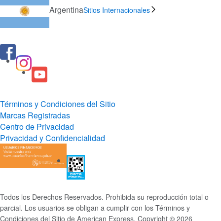
Argentina
Sitios Internacionales
Términos y Condiciones del Sitio
Marcas Registradas
Centro de Privacidad
Privacidad y Confidencialidad
Todos los Derechos Reservados. Prohibida su reproducción total o
parcial. Los usuarios se obligan a cumplir con los Términos y
Condiciones del Sitio de American Express. Copyright © 2026