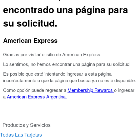
encontrado una página para
su solicitud.
American Express
Gracias por visitar el sitio de American Express.
Lo sentimos, no hemos encontrar una página para su solicitud.
Es posible que esté intentando ingresar a esta página
incorrectamente o que la página que busca ya no esté disponible.
Como opción puede regresar a
Membership Rewards
o ingresar
a
American Express Argentina.
Productos y Servicios
Todas Las Tarjetas