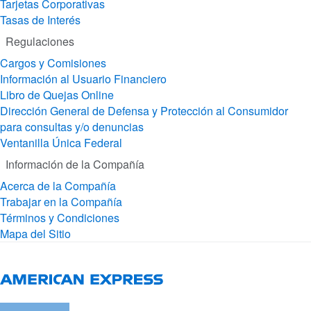
Tarjetas Corporativas
Tasas de Interés
Regulaciones
Cargos y Comisiones
Información al Usuario Financiero
Libro de Quejas Online
Dirección General de Defensa y Protección al Consumidor
para consultas y/o denuncias
Ventanilla Única Federal
Información de la Compañía
Acerca de la Compañía
Trabajar en la Compañía
Términos y Condiciones
Mapa del Sitio