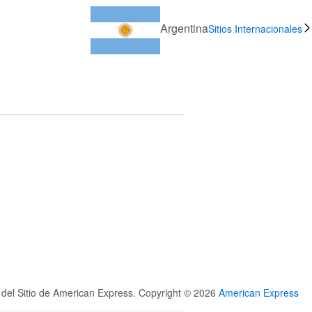
Argentina
Sitios Internacionales
s del Sitio de American Express. Copyright © 2026
American Express