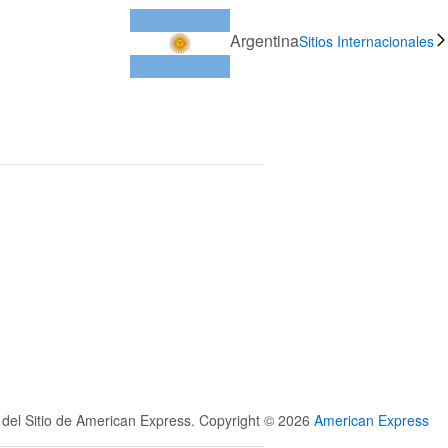
Argentina
Sitios Internacionales
s del Sitio de American Express. Copyright © 2026
American Express