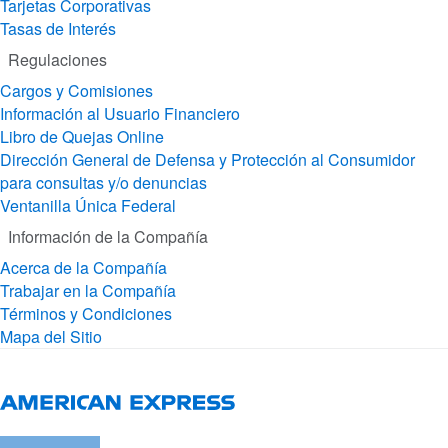
Tarjetas Corporativas
Tasas de Interés
Regulaciones
Cargos y Comisiones
Información al Usuario Financiero
Libro de Quejas Online
Dirección General de Defensa y Protección al Consumidor
para consultas y/o denuncias
Ventanilla Única Federal
Información de la Compañía
Acerca de la Compañía
Trabajar en la Compañía
Términos y Condiciones
Mapa del Sitio