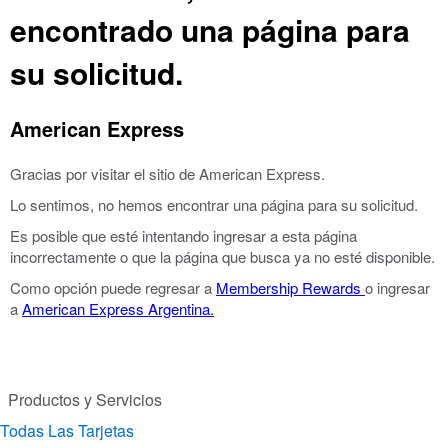
encontrado una página para
su solicitud.
American Express
Gracias por visitar el sitio de American Express.
Lo sentimos, no hemos encontrar una página para su solicitud.
Es posible que esté intentando ingresar a esta página
incorrectamente o que la página que busca ya no esté disponible.
Como opción puede regresar a
Membership Rewards
o ingresar
a
American Express Argentina.
Productos y Servicios
Todas Las Tarjetas