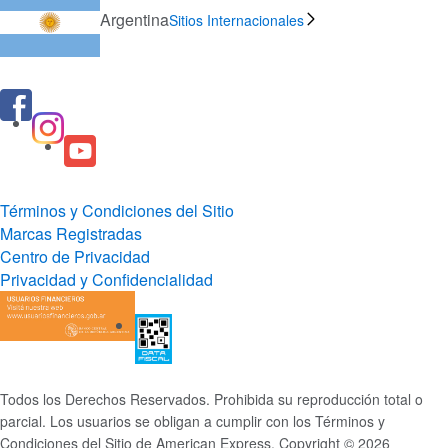
Argentina
Sitios Internacionales
Términos y Condiciones del Sitio
Marcas Registradas
Centro de Privacidad
Privacidad y Confidencialidad
Todos los Derechos Reservados. Prohibida su reproducción total o
parcial. Los usuarios se obligan a cumplir con los Términos y
Condiciones del Sitio de American Express. Copyright © 2026