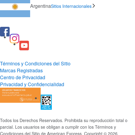
Argentina
Sitios Internacionales
Términos y Condiciones del Sitio
Marcas Registradas
Centro de Privacidad
Privacidad y Confidencialidad
Todos los Derechos Reservados. Prohibida su reproducción total o
parcial. Los usuarios se obligan a cumplir con los Términos y
Condiciones del Sitio de American Express. Copyright © 2026