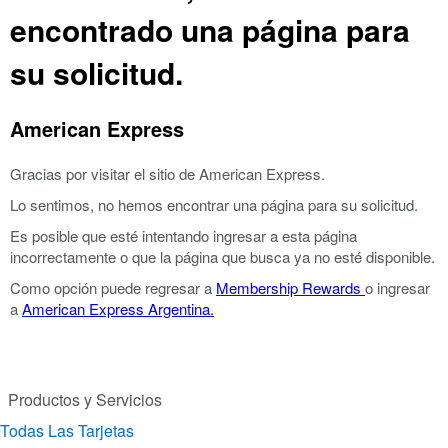
encontrado una página para
su solicitud.
American Express
Gracias por visitar el sitio de American Express.
Lo sentimos, no hemos encontrar una página para su solicitud.
Es posible que esté intentando ingresar a esta página
incorrectamente o que la página que busca ya no esté disponible.
Como opción puede regresar a
Membership Rewards
o ingresar
a
American Express Argentina.
Productos y Servicios
Todas Las Tarjetas