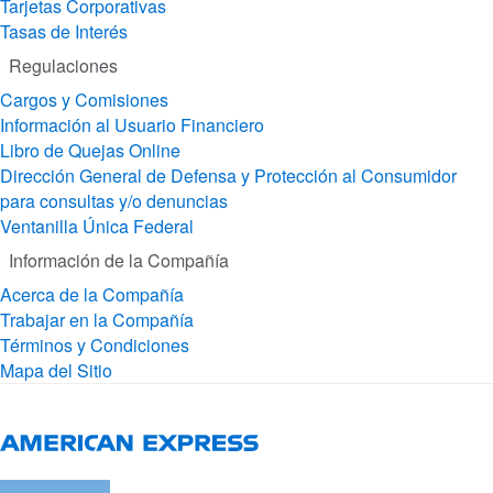
Tarjetas Corporativas
Tasas de Interés
Regulaciones
Cargos y Comisiones
Información al Usuario Financiero
Libro de Quejas Online
Dirección General de Defensa y Protección al Consumidor
para consultas y/o denuncias
Ventanilla Única Federal
Información de la Compañía
Acerca de la Compañía
Trabajar en la Compañía
Términos y Condiciones
Mapa del Sitio