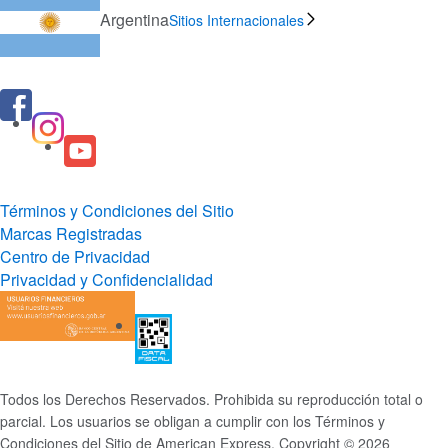
Argentina
Sitios Internacionales
Términos y Condiciones del Sitio
Marcas Registradas
Centro de Privacidad
Privacidad y Confidencialidad
Todos los Derechos Reservados. Prohibida su reproducción total o
parcial. Los usuarios se obligan a cumplir con los Términos y
Condiciones del Sitio de American Express. Copyright © 2026