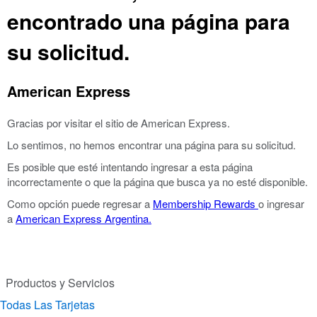
encontrado una página para
su solicitud.
American Express
Gracias por visitar el sitio de American Express.
Lo sentimos, no hemos encontrar una página para su solicitud.
Es posible que esté intentando ingresar a esta página
incorrectamente o que la página que busca ya no esté disponible.
Como opción puede regresar a
Membership Rewards
o ingresar
a
American Express Argentina.
Productos y Servicios
Todas Las Tarjetas