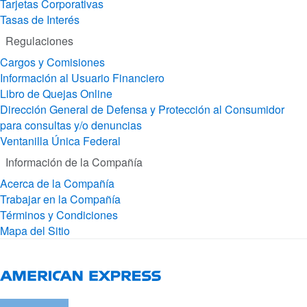
Tarjetas Corporativas
Tasas de Interés
Regulaciones
Cargos y Comisiones
Información al Usuario Financiero
Libro de Quejas Online
Dirección General de Defensa y Protección al Consumidor
para consultas y/o denuncias
Ventanilla Única Federal
Información de la Compañía
Acerca de la Compañía
Trabajar en la Compañía
Términos y Condiciones
Mapa del Sitio