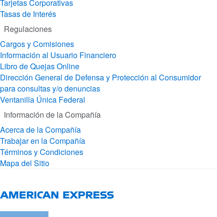
Tarjetas Corporativas
Tasas de Interés
Regulaciones
Cargos y Comisiones
Información al Usuario Financiero
Libro de Quejas Online
Dirección General de Defensa y Protección al Consumidor
para consultas y/o denuncias
Ventanilla Única Federal
Información de la Compañía
Acerca de la Compañía
Trabajar en la Compañía
Términos y Condiciones
Mapa del Sitio