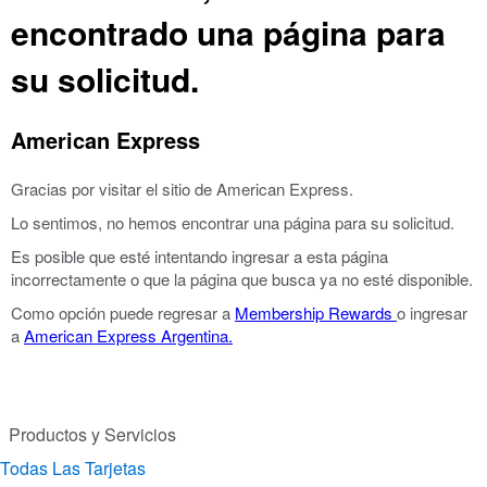
encontrado una página para
su solicitud.
American Express
Gracias por visitar el sitio de American Express.
Lo sentimos, no hemos encontrar una página para su solicitud.
Es posible que esté intentando ingresar a esta página
incorrectamente o que la página que busca ya no esté disponible.
Como opción puede regresar a
Membership Rewards
o ingresar
a
American Express Argentina.
Productos y Servicios
Todas Las Tarjetas