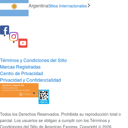
Argentina
Sitios Internacionales
Términos y Condiciones del Sitio
Marcas Registradas
Centro de Privacidad
Privacidad y Confidencialidad
Todos los Derechos Reservados. Prohibida su reproducción total o
parcial. Los usuarios se obligan a cumplir con los Términos y
Condiciones del Sitio de American Express. Copyright © 2026