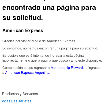
encontrado una página para
su solicitud.
American Express
Gracias por visitar el sitio de American Express.
Lo sentimos, no hemos encontrar una página para su solicitud.
Es posible que esté intentando ingresar a esta página
incorrectamente o que la página que busca ya no esté disponible.
Como opción puede regresar a
Membership Rewards
o ingresar
a
American Express Argentina.
Productos y Servicios
Todas Las Tarjetas