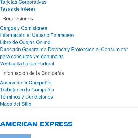
Tarjetas Corporativas
Tasas de Interés
Regulaciones
Cargos y Comisiones
Información al Usuario Financiero
Libro de Quejas Online
Dirección General de Defensa y Protección al Consumidor
para consultas y/o denuncias
Ventanilla Única Federal
Información de la Compañía
Acerca de la Compañía
Trabajar en la Compañía
Términos y Condiciones
Mapa del Sitio