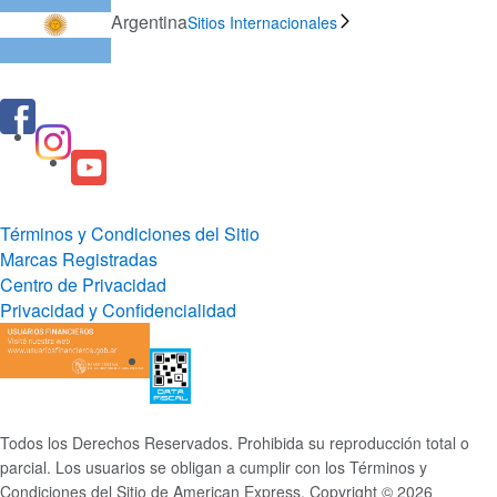
Argentina
Sitios Internacionales
Términos y Condiciones del Sitio
Marcas Registradas
Centro de Privacidad
Privacidad y Confidencialidad
Todos los Derechos Reservados. Prohibida su reproducción total o
parcial. Los usuarios se obligan a cumplir con los Términos y
Condiciones del Sitio de American Express. Copyright © 2026