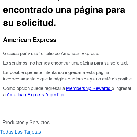
encontrado una página para
su solicitud.
American Express
Gracias por visitar el sitio de American Express.
Lo sentimos, no hemos encontrar una página para su solicitud.
Es posible que esté intentando ingresar a esta página
incorrectamente o que la página que busca ya no esté disponible.
Como opción puede regresar a
Membership Rewards
o ingresar
a
American Express Argentina.
Productos y Servicios
Todas Las Tarjetas