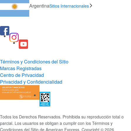
Argentina
Sitios Internacionales
Términos y Condiciones del Sitio
Marcas Registradas
Centro de Privacidad
Privacidad y Confidencialidad
Todos los Derechos Reservados. Prohibida su reproducción total o
parcial. Los usuarios se obligan a cumplir con los Términos y
Condiciones del Sitio de American Express. Copyright © 2026