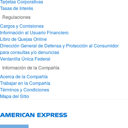
Tarjetas Corporativas
Tasas de Interés
Regulaciones
Cargos y Comisiones
Información al Usuario Financiero
Libro de Quejas Online
Dirección General de Defensa y Protección al Consumidor
para consultas y/o denuncias
Ventanilla Única Federal
Información de la Compañía
Acerca de la Compañía
Trabajar en la Compañía
Términos y Condiciones
Mapa del Sitio