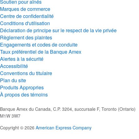
Soutien pour aînés
Marques de commerce
Centre de confidentialité
Conditions d'utilisation
Déclaration de principe sur le respect de la vie privée
Règlement des plaintes
Engagements et codes de conduite
Taux préférentiel de la Banque Amex
Alertes à la sécurité
Accessibilité
Conventions du titulaire
Plan du site
Produits Appropries
À propos des témoins
Banque Amex du Canada, C.P. 3204, succursale F, Toronto (Ontario)
M1W 3W7
Copyright © 2026
American Express Company