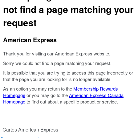
not find a page matching your
request
American Express
Thank you for visiting our American Express website.
Sorry we could not find a page matching your request.
It is possible that you are trying to access this page incorrectly or
that the page you are looking for is no longer available
As an option you may return to the
Membership Rewards
Homepage
or you may go to the
American Express Canada
Homepage
to find out about a specific product or service.
Cartes American Express