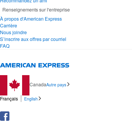
Recommandez un ami
Renseignements sur l'entreprise
À propos d'American Express
Carrière
Nous joindre
S’inscrire aux offres par courriel
FAQ
Canada
Autre pays
Français
English