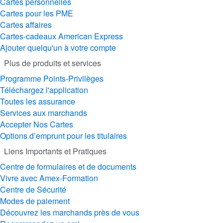
Cartes personnelles
Cartes pour les PME
Cartes affaires
Cartes-cadeaux American Express
Ajouter quelqu'un à votre compte
Plus de produits et services
Programme Points-Privilèges
Téléchargez l'application
Toutes les assurance
Services aux marchands
Accepter Nos Cartes
Options d’emprunt pour les titulaires
Liens Importants et Pratiques
Centre de formulaires et de documents
Vivre avec Amex-Formation
Centre de Sécurité
Modes de paiement
Découvrez les marchands près de vous