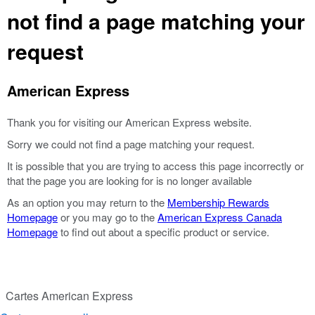
not find a page matching your
request
American Express
Thank you for visiting our American Express website.
Sorry we could not find a page matching your request.
It is possible that you are trying to access this page incorrectly or
that the page you are looking for is no longer available
As an option you may return to the
Membership Rewards
Homepage
or you may go to the
American Express Canada
Homepage
to find out about a specific product or service.
Cartes American Express