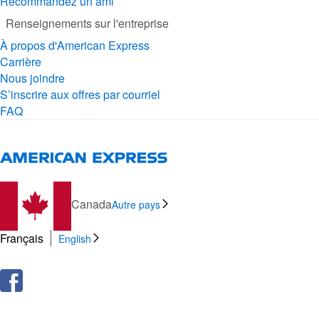
Recommandez un ami
Renseignements sur l'entreprise
À propos d'American Express
Carrière
Nous joindre
S’inscrire aux offres par courriel
FAQ
Canada
Autre pays
Français
English