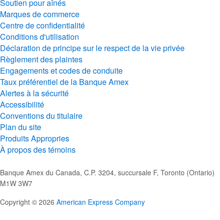
Soutien pour aînés
Marques de commerce
Centre de confidentialité
Conditions d'utilisation
Déclaration de principe sur le respect de la vie privée
Règlement des plaintes
Engagements et codes de conduite
Taux préférentiel de la Banque Amex
Alertes à la sécurité
Accessibilité
Conventions du titulaire
Plan du site
Produits Appropries
À propos des témoins
Banque Amex du Canada, C.P. 3204, succursale F, Toronto (Ontario)
M1W 3W7
Copyright © 2026
American Express Company