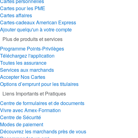
Cartes personnelles
Cartes pour les PME
Cartes affaires
Cartes-cadeaux American Express
Ajouter quelqu'un à votre compte
Plus de produits et services
Programme Points-Privilèges
Téléchargez l'application
Toutes les assurance
Services aux marchands
Accepter Nos Cartes
Options d’emprunt pour les titulaires
Liens Importants et Pratiques
Centre de formulaires et de documents
Vivre avec Amex-Formation
Centre de Sécurité
Modes de paiement
Découvrez les marchands près de vous