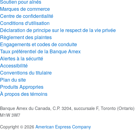
Soutien pour aînés
Marques de commerce
Centre de confidentialité
Conditions d'utilisation
Déclaration de principe sur le respect de la vie privée
Règlement des plaintes
Engagements et codes de conduite
Taux préférentiel de la Banque Amex
Alertes à la sécurité
Accessibilité
Conventions du titulaire
Plan du site
Produits Appropries
À propos des témoins
Banque Amex du Canada, C.P. 3204, succursale F, Toronto (Ontario)
M1W 3W7
Copyright © 2026
American Express Company