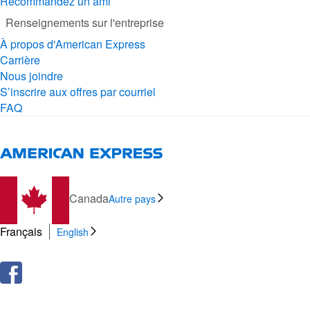
Recommandez un ami
Renseignements sur l'entreprise
À propos d'American Express
Carrière
Nous joindre
S’inscrire aux offres par courriel
FAQ
Canada
Autre pays
Français
English