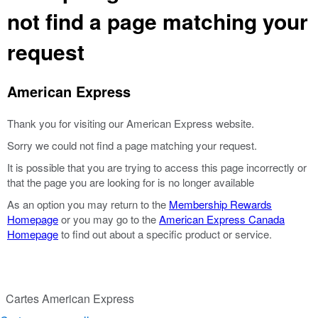
not find a page matching your
request
American Express
Thank you for visiting our American Express website.
Sorry we could not find a page matching your request.
It is possible that you are trying to access this page incorrectly or
that the page you are looking for is no longer available
As an option you may return to the
Membership Rewards
Homepage
or you may go to the
American Express Canada
Homepage
to find out about a specific product or service.
Cartes American Express