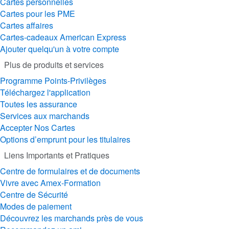
Cartes personnelles
Cartes pour les PME
Cartes affaires
Cartes-cadeaux American Express
Ajouter quelqu'un à votre compte
Plus de produits et services
Programme Points-Privilèges
Téléchargez l'application
Toutes les assurance
Services aux marchands
Accepter Nos Cartes
Options d’emprunt pour les titulaires
Liens Importants et Pratiques
Centre de formulaires et de documents
Vivre avec Amex-Formation
Centre de Sécurité
Modes de paiement
Découvrez les marchands près de vous