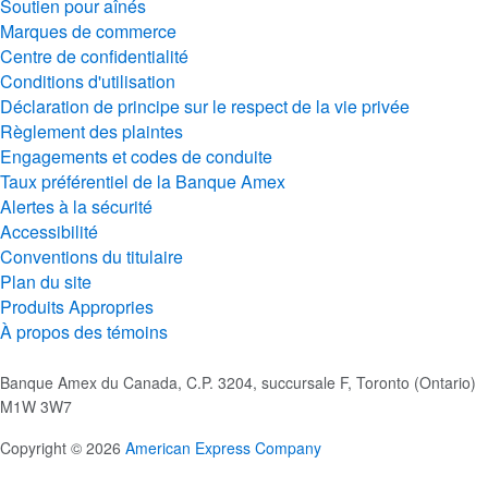
Soutien pour aînés
Marques de commerce
Centre de confidentialité
Conditions d'utilisation
Déclaration de principe sur le respect de la vie privée
Règlement des plaintes
Engagements et codes de conduite
Taux préférentiel de la Banque Amex
Alertes à la sécurité
Accessibilité
Conventions du titulaire
Plan du site
Produits Appropries
À propos des témoins
Banque Amex du Canada, C.P. 3204, succursale F, Toronto (Ontario)
M1W 3W7
Copyright © 2026
American Express Company