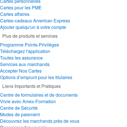
Cartes personnelles
Cartes pour les PME
Cartes affaires
Cartes-cadeaux American Express
Ajouter quelqu'un à votre compte
Plus de produits et services
Programme Points-Privilèges
Téléchargez l'application
Toutes les assurance
Services aux marchands
Accepter Nos Cartes
Options d’emprunt pour les titulaires
Liens Importants et Pratiques
Centre de formulaires et de documents
Vivre avec Amex-Formation
Centre de Sécurité
Modes de paiement
Découvrez les marchands près de vous