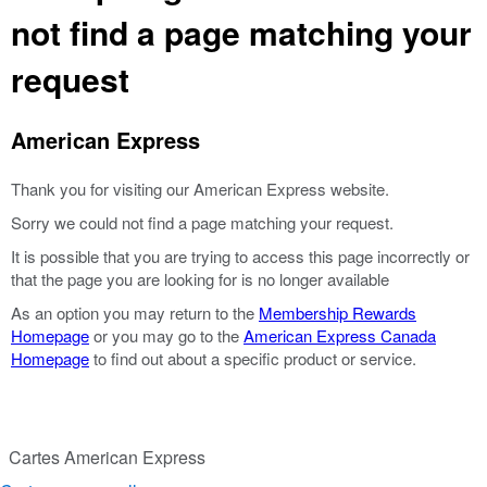
not find a page matching your
request
American Express
Thank you for visiting our American Express website.
Sorry we could not find a page matching your request.
It is possible that you are trying to access this page incorrectly or
that the page you are looking for is no longer available
As an option you may return to the
Membership Rewards
Homepage
or you may go to the
American Express Canada
Homepage
to find out about a specific product or service.
Cartes American Express