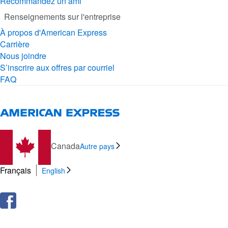
Recommandez un ami
Renseignements sur l'entreprise
À propos d'American Express
Carrière
Nous joindre
S’inscrire aux offres par courriel
FAQ
Canada
Autre pays
Français
English