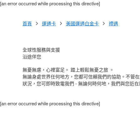
[an error occurred while processing this directive]
首頁
運通卡
美國運通白金卡
禮遇
全球性服務與支援
沿途伴您
無憂無慮，心裡富足。 踏上輕鬆無憂之旅 。
無論身處世界任何地方，您都可信賴我們的協助。不管在
狀況，您可即時致電我們 - 無論何時何地，我們與您近
[an error occurred while processing this directive]