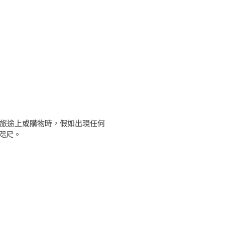
旅途上或購物時，假如出現任何
在咫尺。