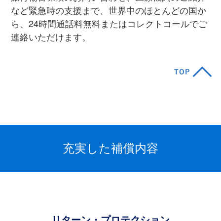
など緊急時の⽀援まで、世界中のほとんどの国か
ら、24時間通話料無料またはコレクトコールでご
連絡いただけます。
充実した補償内容
リターン・プロテクション