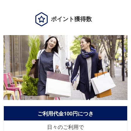
ポイント獲得数
ご利用代金100円につき
日々のご利用で