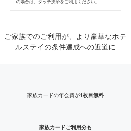
の場合は、タッチ決済をご利用ください。
ご家族でのご利用が、より豪華なホテ
ルステイの条件達成への近道に
家族カードの年会費が
1枚目無料
家族カードご利⽤分も