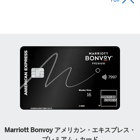
Marriott Bonvoy アメリカン・エキスプレス・
プレミアム・カード