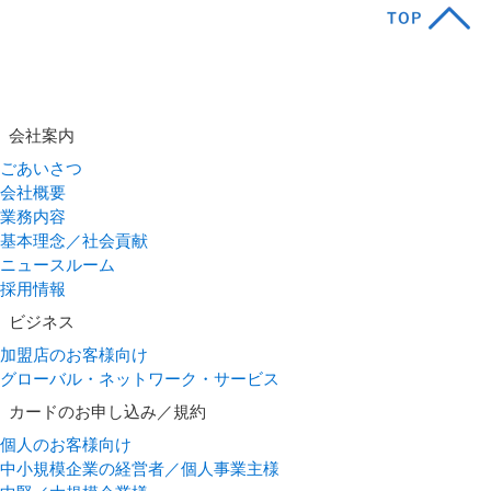
会社案内
ごあいさつ
会社概要
業務内容
基本理念／社会貢献
ニュースルーム
採用情報
ビジネス
加盟店のお客様向け
グローバル・ネットワーク・サービス
カードのお申し込み／規約
個人のお客様向け
中小規模企業の経営者／個人事業主様