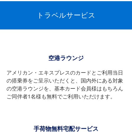
トラベルサービス
空港ラウンジ
アメリカン・エキスプレスのカードとご利⽤当⽇
の搭乗券をご呈⽰いただくと、国内外にある対象
の空港ラウンジを、基本カード会員様はもちろん
ご同伴者1名様も無料でご利⽤いただけます。
⼿荷物無料宅配サービス