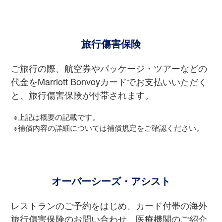
旅⾏傷害保険
ご旅⾏の際、航空券やパッケージ・ツアーなどの
代⾦をMarriott Bonvoyカードでお⽀払いいただく
と、旅⾏傷害保険が付帯されます。
※上記は概要の記載です。
※補償内容の詳細については補償規定をご確認ください。
オーバーシーズ・アシスト
レストランのご予約をはじめ、カード付帯の海外
旅⾏傷害保険のお問い合わせ、医療機関のご紹介