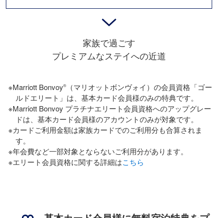
家族で過ごす
プレミアムなステイへの近道
※Marriott Bonvoy
（マリオットボンヴォイ）の会員資格「ゴー
®
ルドエリート」は、基本カード会員様のみの特典です。
※Marriott Bonvoy プラチナエリート会員資格へのアップグレー
ドは、基本カード会員様のアカウントのみが対象です。
※カードご利⽤⾦額は家族カードでのご利⽤分も合算されま
す。
※年会費など⼀部対象とならないご利⽤分があります。
※エリート会員資格に関する詳細は
こちら