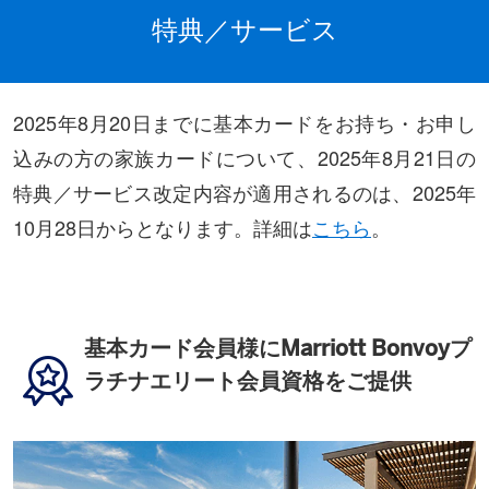
特典／サービス
2025年8月20日までに基本カードをお持ち・お申し
込みの方の家族カードについて、2025年8月21日の
特典／サービス改定内容が適用されるのは、2025年
10月28日からとなります。詳細は
こちら
。
基本カード会員様にMarriott Bonvoyプ
ラチナエリート会員資格をご提供