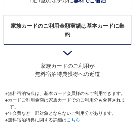
1泊1室のホテルに
無料でご宿泊
家族カードのご利⽤⾦額実績は基本カードに集
約
家族カードのご利⽤が
無料宿泊特典獲得への近道
※無料宿泊特典は、基本カード会員様のみご利⽤できます。
※カードご利⽤⾦額は家族カードでのご利⽤分も合算されま
す。
※年会費など⼀部対象とならないご利⽤分があります。
※無料宿泊特典に関する詳細は
こちら