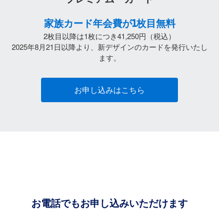
家族カード年会費が1枚⽬無料
2枚目以降は1枚につき41,250円（税込）
2025年8月21日以降より、新デザインのカードを発行いたし
ます。
お申し込みはこちら
お電話でもお申し込みいただけます