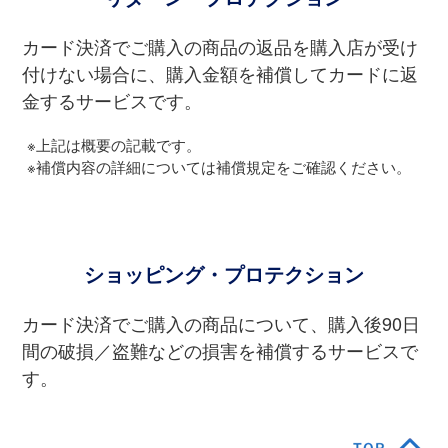
カード決済でご購⼊の商品の返品を購⼊店が受け
付けない場合に、購⼊⾦額を補償してカードに返
⾦するサービスです。
※上記は概要の記載です。
※補償内容の詳細については補償規定をご確認ください。
ショッピング・プロテクション
カード決済でご購⼊の商品について、購⼊後90⽇
間の破損／盗難などの損害を補償するサービスで
す。