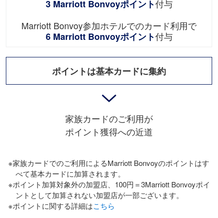
付与
3 Marriott Bonvoyポイント
Marriott Bonvoy参加ホテルでのカード利用で
付与
6 Marriott Bonvoyポイント
ポイントは基本カードに集約
家族カードのご利⽤が
ポイント獲得への近道
※家族カードでのご利⽤によるMarriott Bonvoyのポイントはす
べて基本カードに加算されます。
※ポイント加算対象外の加盟店、100円＝3Marriott Bonvoyポイ
ントとして加算されない加盟店が⼀部ございます。
※ポイントに関する詳細は
こちら