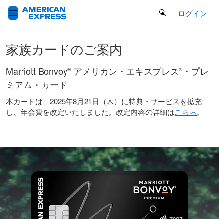
Search Button
ログイン
家族カードのご案内
Marriott Bonvoy
アメリカン・エキスプレス
・プレ
®
®
ミアム・カード
本カードは、2025年8月21日（木）に特典・サービスを拡充
し、年会費を改定いたしました。改定内容の詳細は
こちら
。