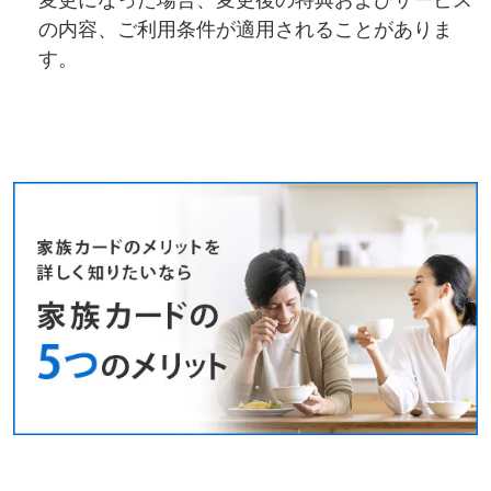
の内容、ご利用条件が適用されることがありま
す。