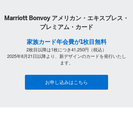
Marriott Bonvoy アメリカン・エキスプレス・
プレミアム・カード
家族カード年会費が1枚⽬無料
2枚目以降は1枚につき41,250円（税込）
2025年8月21日以降より、新デザインのカードを発行いたし
ます。
お申し込みはこちら