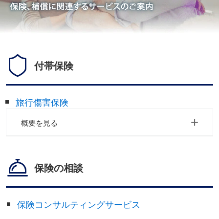
付帯保険
旅行傷害保険
概要を見る
保険の相談
保険コンサルティングサービス