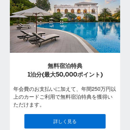
無料宿泊特典
1泊分(最大50,000ポイント)
年会費のお支払いに加えて、年間250万円以
上のカードご利用で無料宿泊特典を獲得い
ただけます。
詳しく見る