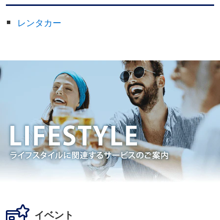
レンタカー
イベント