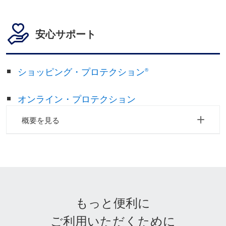
安心サポート
ショッピング・プロテクション
®
オンライン・プロテクション
概要を見る
もっと便利に
ご利用いただくために