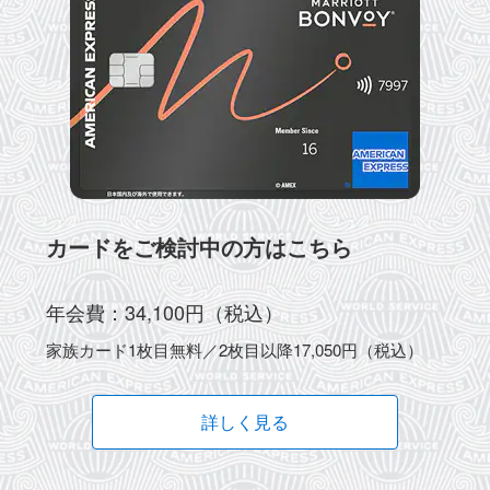
カードをご検討中の方はこちら
年会費：34,100円（税込）
家族カード1枚目無料／2枚目以降17,050円（税込）
詳しく見る