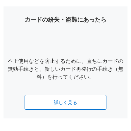
カードの紛失・盗難にあったら
不正使用などを防止するために、直ちにカードの
無効手続きと、新しいカード再発行の手続き（無
料）を行ってください。
詳しく見る