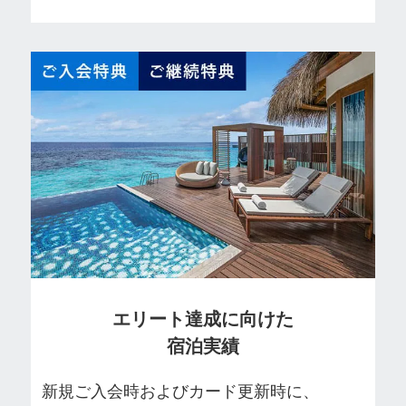
エリート達成に向けた
宿泊実績
新規ご入会時およびカード更新時に、