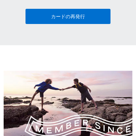
カードの再発行