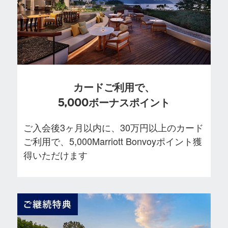
カードご利用で、
5,000ボーナスポイント
ご入会後3ヶ月以内に、30万円以上のカード
ご利用で、5,000Marriott Bonvoyポイント獲
得いただけます