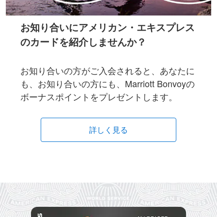
お知り合いにアメリカン・エキスプレス
のカードを紹介しませんか？
お知り合いの方がご入会されると、あなたに
も、お知り合いの方にも、Marriott Bonvoyの
ボーナスポイントをプレゼントします。
詳しく見る