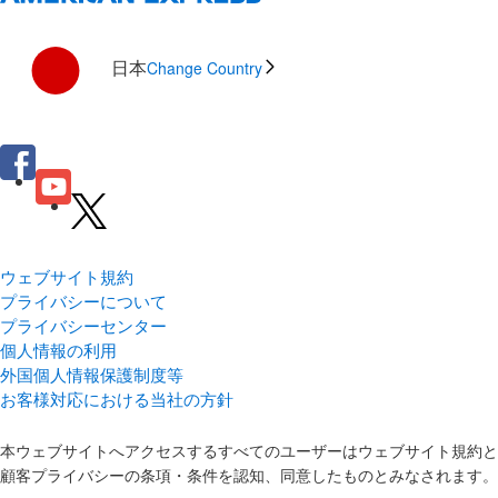
日本
Change Country
ウェブサイト規約
プライバシーについて
プライバシーセンター
個人情報の利用
外国個人情報保護制度等
お客様対応における当社の方針
本ウェブサイトへアクセスするすべてのユーザーはウェブサイト規約と
顧客プライバシーの条項・条件を認知、同意したものとみなされます。