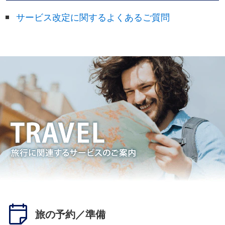
サービス改定に関するよくあるご質問
旅の予約／準備