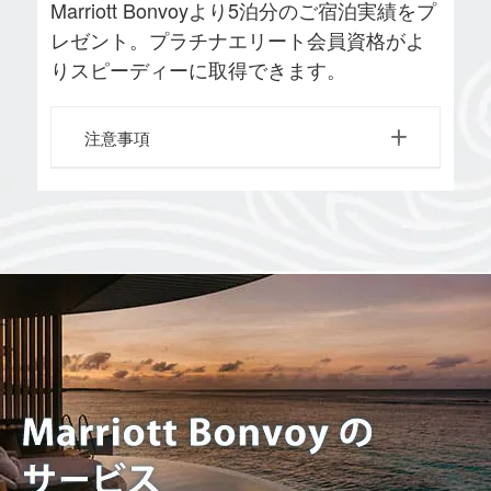
Marriott Bonvoyより5泊分のご宿泊実績をプ
レゼント。プラチナエリート会員資格がよ
りスピーディーに取得できます。
注意事項