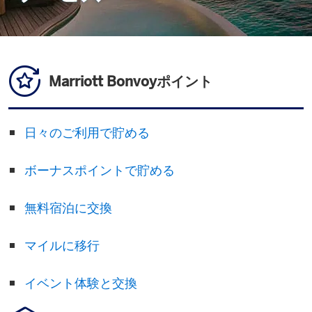
Marriott Bonvoyポイント
日々のご利用で貯める
ボーナスポイントで貯める
無料宿泊に交換
マイルに移行
イベント体験と交換