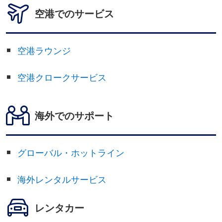
空港でのサービス
空港ラウンジ
空港クロークサービス
海外でのサポート
グローバル・ホットライン
海外レンタルサービス
レンタカー