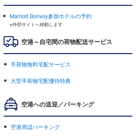
Marriott Bonvoy参加ホテルの予約
※外部サイトへ移動します
空港～自宅間の荷物配送サービス
手荷物無料宅配サービス
大型手荷物宅配優待特典
空港への送迎／パーキング
空港周辺パーキング