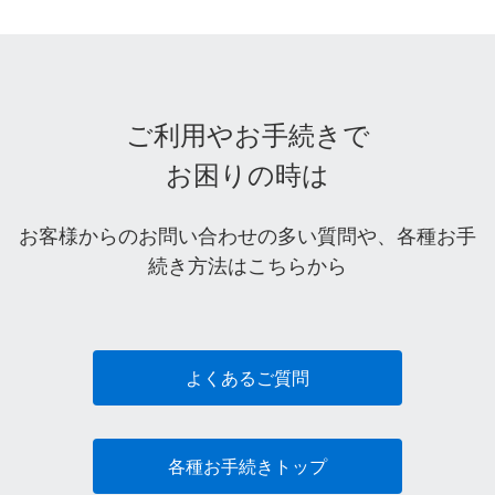
ご利用やお手続きで
お困りの時は
お客様からのお問い合わせの多い質問や、各種お手
続き方法はこちらから
よくあるご質問
各種お手続きトップ