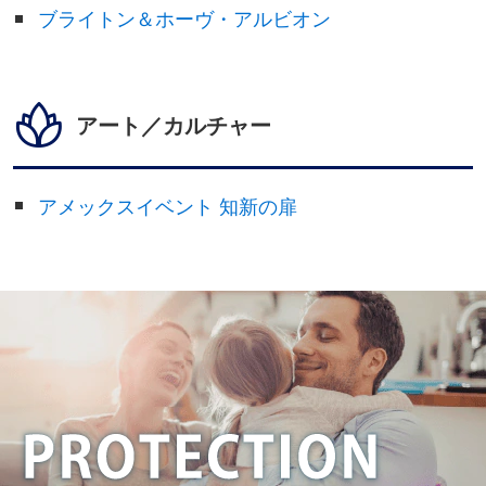
ブライトン＆ホーヴ・アルビオン
アート／カルチャー
アメックスイベント 知新の扉