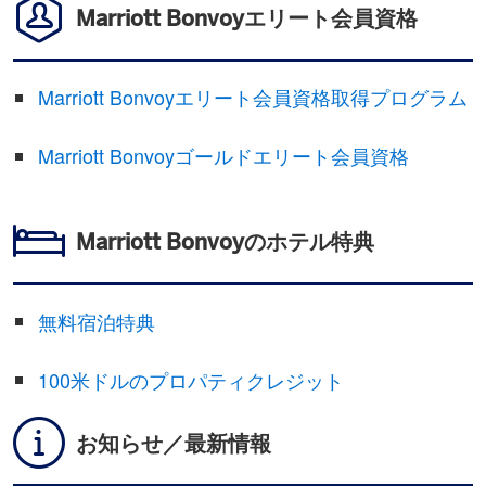
Marriott Bonvoyエリート会員資格
Marriott Bonvoyエリート会員資格取得プログラム
Marriott Bonvoyゴールドエリート会員資格
Marriott Bonvoyのホテル特典
無料宿泊特典
100米ドルのプロパティクレジット
お知らせ／最新情報