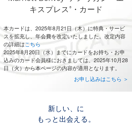
キスプレス
・カード
®
本カードは、2025年8月21日（木）に特典・サービ
スを拡充し、年会費を改定いたしました。改定内容
の詳細は
こちら
2025年8月20日（水）までにカードをお持ち・お申
込みのカード会員様におきましては、2025年10月28
日（火）から本ページの内容が適用となります。
お申し込みはこちら ＞
新しい、に
もっと出会える。