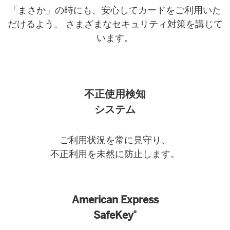
「まさか」の時にも、安心してカードをご利用いた
だけるよう、 さまざまなセキュリティ対策を講じて
います。
不正使用検知
システム
ご利用状況を常に見守り、
不正利用を未然に防止します。
American Express
SafeKey
®