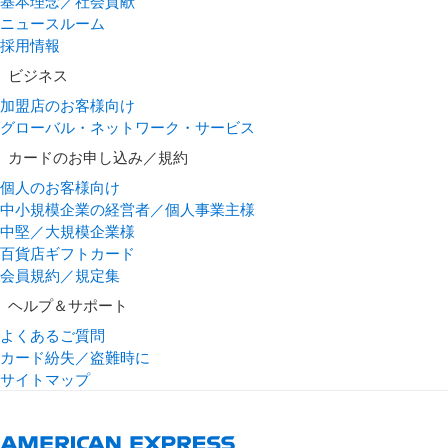
基本理念／社会貢献
ニュースルーム
採用情報
ビジネス
加盟店のお客様向け
グローバル・ネットワーク・サービス
カードのお申し込み／規約
個人のお客様向け
中小規模企業の経営者／個人事業主様
中堅／大規模企業様
百貨店ギフトカード
会員規約／規定集
ヘルプ＆サポート
よくあるご質問
カード紛失／盗難時に
サイトマップ