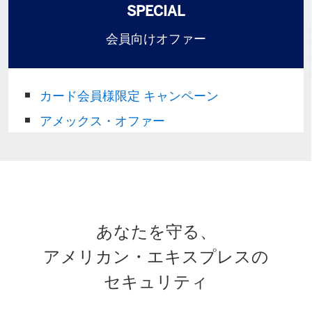
SPECIAL
会員向けオファー
カード会員様限定 キャンペーン
アメックス・オファー
あなたを守る、
アメリカン・エキスプレスの
セキュリティ