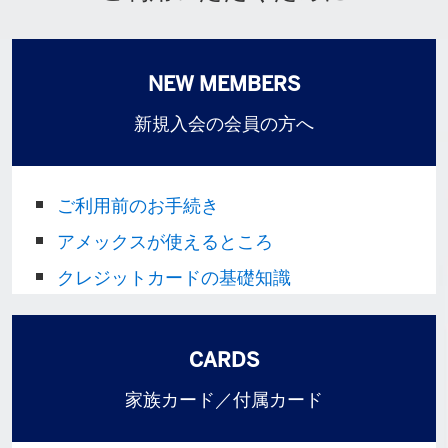
NEW MEMBERS
新規入会の会員の方へ
ご利用前のお手続き
アメックスが使えるところ
クレジットカードの基礎知識
CARDS
家族カード／付属カード