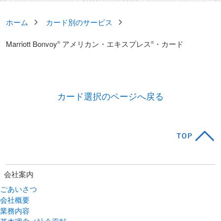
ホーム
カード別のサービス
Marriott Bonvoy
アメリカン・エキスプレス
・カード
®
®
カード選択のページへ戻る
会社案内
ごあいさつ
会社概要
業務内容