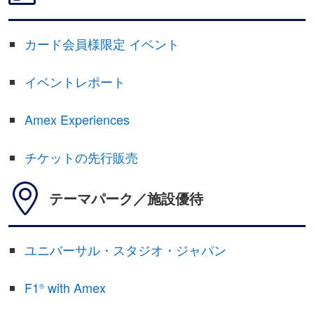
カード会員様限定 イベント
イベントレポート
Amex Experiences
チケットの先行販売
テーマパーク／施設優待
ユニバーサル・スタジオ・ジャパン
F1
with Amex
®