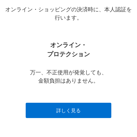
オンライン・ショッピングの決済時に、本人認証を
行います。
オンライン・
プロテクション
万一、不正使用が発覚しても、
金額負担はありません。
詳しく見る