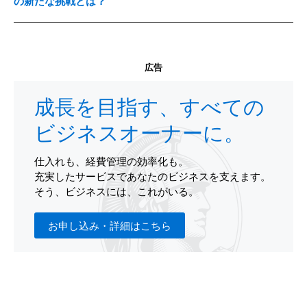
の新たな挑戦とは？
広告
成長を目指す、すべての
ビジネスオーナーに。
仕入れも、経費管理の効率化も。
充実したサービスであなたのビジネスを支えます。
そう、ビジネスには、これがいる。
お申し込み・詳細はこちら