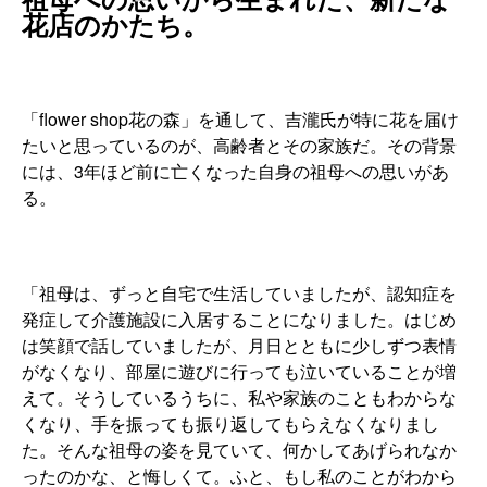
花店のかたち。
「flower shop花の森」を通して、吉瀧氏が特に花を届け
たいと思っているのが、高齢者とその家族だ。その背景
には、3年ほど前に亡くなった自身の祖母への思いがあ
る。
「祖母は、ずっと自宅で生活していましたが、認知症を
発症して介護施設に入居することになりました。はじめ
は笑顔で話していましたが、月日とともに少しずつ表情
がなくなり、部屋に遊びに行っても泣いていることが増
えて。そうしているうちに、私や家族のこともわからな
くなり、手を振っても振り返してもらえなくなりまし
た。そんな祖母の姿を見ていて、何かしてあげられなか
ったのかな、と悔しくて。ふと、もし私のことがわから