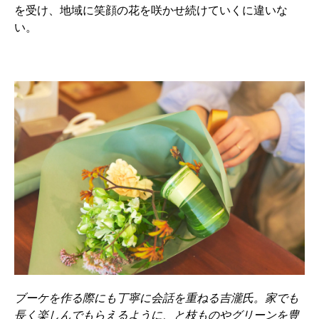
を受け、地域に笑顔の花を咲かせ続けていくに違いな
い。
ブーケを作る際にも丁寧に会話を重ねる吉瀧氏。家でも
長く楽しんでもらえるように、と枝ものやグリーンを豊