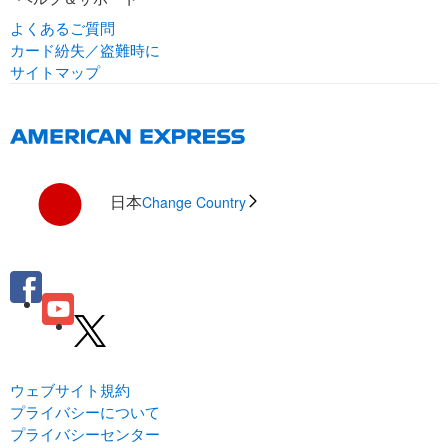
よくあるご質問
カード紛失／盗難時に
サイトマップ
日本
Change Country
ウェブサイト規約
プライバシーについて
プライバシーセンター