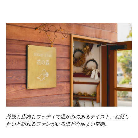
外観も店内もウッディで温かみのあるテイスト。お話し
たいと訪れるファンがいるほど心地よい空間。