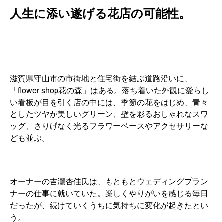
人生に添い遂げる花店の可能性。
滋賀県守山市の市街地と住宅街を結ぶ道路沿いに、
「flower shop花の森」はある。落ち着いた外観に愛らし
い看板が目を引く店の中には、季節の花をはじめ、青々
としたツヤが美しいグリーン、壁を彩るおしゃれなスワ
ッグ、さりげなく光るフラワーベースやアクセサリーな
ども並ぶ。
オーナーの吉瀧杏佳氏は、もともとウェディングプラン
ナーの仕事に就いていた。楽しくやりがいを感じる毎日
だったが、続けていくうちに気持ちに変化が起きたとい
う。