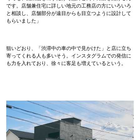
です。店舗兼住宅に詳しい地元の工務店の方にいろいろ
と相談し、店舗部分が遠目からも目立つように設計して
もらいました」
狙いどおり、「渋滞中の車の中で見かけた」と店に立ち
寄ってくれる人も多いそう。インスタグラムでの発信に
も力を入れており、徐々に客足も増えているという。