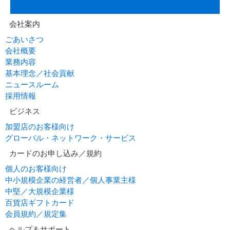
会社案内
ごあいさつ
会社概要
業務内容
基本理念／社会貢献
ニュースルーム
採用情報
ビジネス
加盟店のお客様向け
グローバル・ネットワーク・サービス
カードのお申し込み／規約
個人のお客様向け
中小規模企業の経営者／個人事業主様
中堅／大規模企業様
百貨店ギフトカード
会員規約／規定集
ヘルプ＆サポート