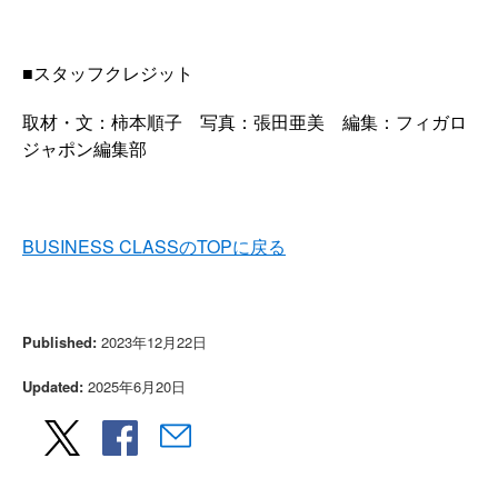
■スタッフクレジット
取材・文：柿本順子 写真：張田亜美 編集：フィガロ
ジャポン編集部
BUSINESS CLASSのTOPに戻る
Published:
2023年12月22日
Updated:
2025年6月20日