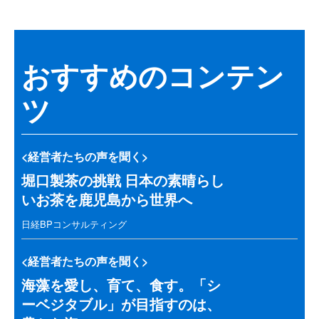
おすすめのコンテン
ツ
<経営者たちの声を聞く>
堀口製茶の挑戦 日本の素晴らし
いお茶を鹿児島から世界へ
日経BPコンサルティング
<経営者たちの声を聞く>
海藻を愛し、育て、食す。「シ
ーベジタブル」が目指すのは、