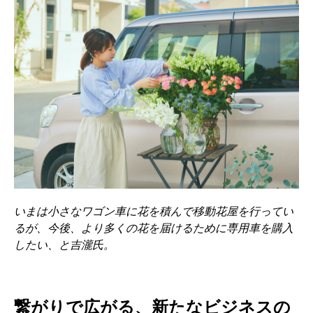
いまは小さなワゴン車に花を積んで移動花屋を行ってい
るが、今後、より多くの花を届けるために専用車を購入
したい、と吉瀧氏。
繋がりで広がる、新たなビジネスの