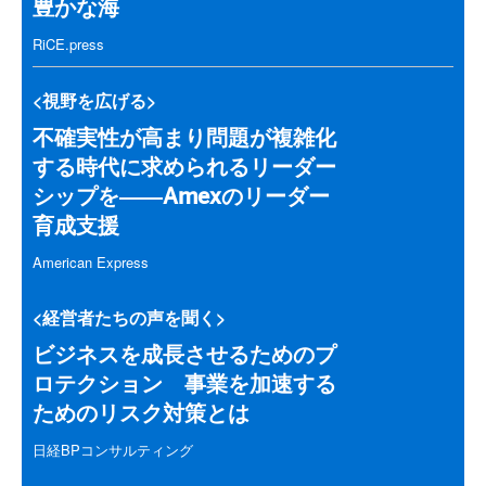
豊かな海
RiCE.press
<視野を広げる>
不確実性が高まり問題が複雑化
する時代に求められるリーダー
シップを――Amexのリーダー
育成支援
American Express
<経営者たちの声を聞く>
ビジネスを成長させるためのプ
ロテクション 事業を加速する
ためのリスク対策とは
日経BPコンサルティング