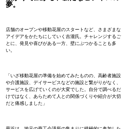
夢。
店舗のオープンや移動花屋のスタートなど、さまざまな
アイデアをかたちにしていく吉瀧氏。チャレンジするご
とに、発見や喜びがある一方、壁にぶつかることも多
い。
「いざ移動花屋の準備を始めてみたものの、高齢者施設
や介護施設、デイサービスなどの施設と繋がりがなく、
サービスを広げていくのが大変でした。自分で調べるだ
けではなく、あらためて人との関係づくりや紹介が大切
だと痛感しました」
最近は、地元の商工会議所の集まりに積極的に参加した