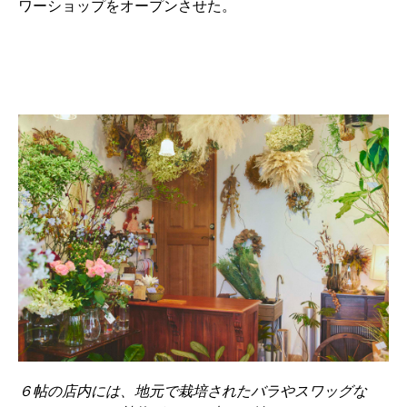
ワーショップをオープンさせた。
６帖の店内には、地元で栽培されたバラやスワッグな