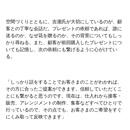
空間づくりとともに、吉瀧氏が大切にしているのが、顧
客との丁寧な会話だ。プレゼントの依頼であれば、誰に
送るのか、なぜ花を贈るのか、その背景についてもしっ
かり尋ねる。また、顧客が前回購入したプレゼントにつ
いても記憶し、次の依頼にも繋げるように心がけてい
る。
「しっかり話をすることでお客さまのことがわかれば、
その方に合ったご提案ができます。信頼していただくこ
とにも繋がると思うのです。現在は、仕入れから接客・
販売、アレンジメントの制作、集客などすべてひとりで
行っているので、その点でも、お客さまのご希望をすぐ
にくみ取って反映できます」