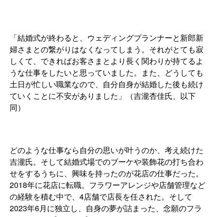
「結婚式が終わると、ウェディングプランナーと新郎新
婦さまとの繋がりはなくなってしまう。それがとても寂
しくて、できればお客さまとより長く関わりが持てるよ
うな仕事をしたいと思っていました。また、どうしても
土日が忙しい職業なので、自分自身が結婚した後も続け
ていくことに不安がありました」（吉瀧杏佳氏、以下
同）
どのような仕事なら自分の思いが叶うのか、考え続けた
吉瀧氏。そして結婚式場でのブーケや装飾花の打ち合わ
せをするうちに、興味を持ったのが花店の仕事だった。
2018年に花店に転職。フラワーアレンジや店舗管理など
の経験を積む中で、4店舗で店長を任された。そして
2023年6月に独立し、自身の夢が詰まった、念願のフラ