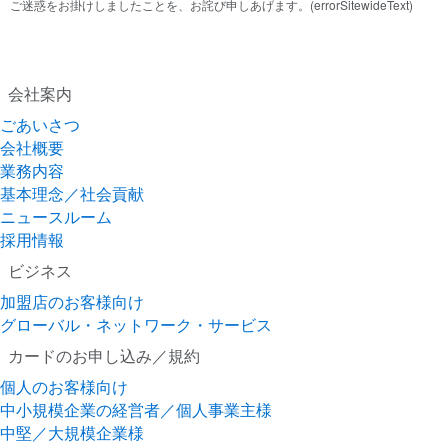
ご迷惑をお掛けしましたことを、お詫び申しあげます。(errorSitewideText)
会社案内
ごあいさつ
会社概要
業務内容
基本理念／社会貢献
ニュースルーム
採用情報
ビジネス
加盟店のお客様向け
グローバル・ネットワーク・サービス
カードのお申し込み／規約
個人のお客様向け
中小規模企業の経営者／個人事業主様
中堅／大規模企業様