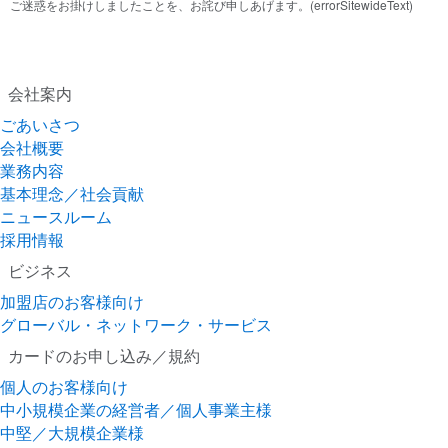
ご迷惑をお掛けしましたことを、お詫び申しあげます。(errorSitewideText)
会社案内
ごあいさつ
会社概要
業務内容
基本理念／社会貢献
ニュースルーム
採用情報
ビジネス
加盟店のお客様向け
グローバル・ネットワーク・サービス
カードのお申し込み／規約
個人のお客様向け
中小規模企業の経営者／個人事業主様
中堅／大規模企業様