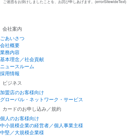
ご迷惑をお掛けしましたことを、お詫び申しあげます。(errorSitewideText)
会社案内
ごあいさつ
会社概要
業務内容
基本理念／社会貢献
ニュースルーム
採用情報
ビジネス
加盟店のお客様向け
グローバル・ネットワーク・サービス
カードのお申し込み／規約
個人のお客様向け
中小規模企業の経営者／個人事業主様
中堅／大規模企業様