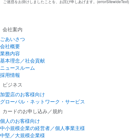
ご迷惑をお掛けしましたことを、お詫び申しあげます。(errorSitewideText)
会社案内
ごあいさつ
会社概要
業務内容
基本理念／社会貢献
ニュースルーム
採用情報
ビジネス
加盟店のお客様向け
グローバル・ネットワーク・サービス
カードのお申し込み／規約
個人のお客様向け
中小規模企業の経営者／個人事業主様
中堅／大規模企業様