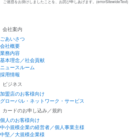
ご迷惑をお掛けしましたことを、お詫び申しあげます。(errorSitewideText)
会社案内
ごあいさつ
会社概要
業務内容
基本理念／社会貢献
ニュースルーム
採用情報
ビジネス
加盟店のお客様向け
グローバル・ネットワーク・サービス
カードのお申し込み／規約
個人のお客様向け
中小規模企業の経営者／個人事業主様
中堅／大規模企業様