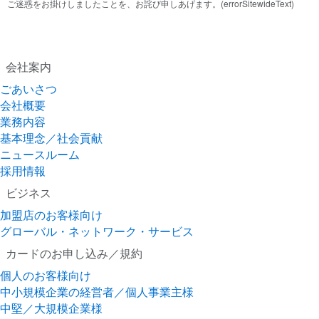
ご迷惑をお掛けしましたことを、お詫び申しあげます。(errorSitewideText)
会社案内
ごあいさつ
会社概要
業務内容
基本理念／社会貢献
ニュースルーム
採用情報
ビジネス
加盟店のお客様向け
グローバル・ネットワーク・サービス
カードのお申し込み／規約
個人のお客様向け
中小規模企業の経営者／個人事業主様
中堅／大規模企業様