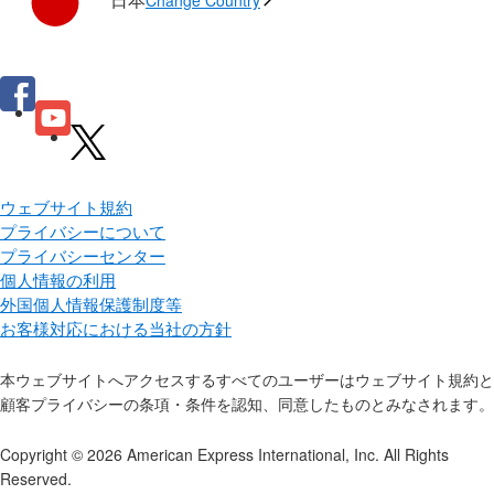
Change Country
ウェブサイト規約
プライバシーについて
プライバシーセンター
個人情報の利用
外国個人情報保護制度等
お客様対応における当社の方針
本ウェブサイトへアクセスするすべてのユーザーはウェブサイト規約と
顧客プライバシーの条項・条件を認知、同意したものとみなされます。
Copyright © 2026 American Express International, Inc. All Rights
Reserved.