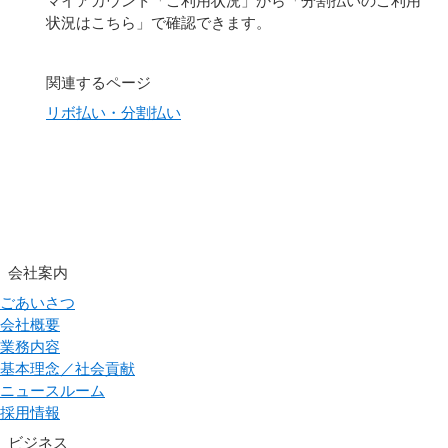
状況はこちら」で確認できます。
関連するページ
リボ払い・分割払い
会社案内
ごあいさつ
会社概要
業務内容
基本理念／社会貢献
ニュースルーム
採用情報
ビジネス