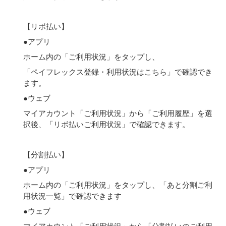
【リボ払い】
●アプリ
ホーム内の「ご利用状況」をタップし、
「ペイフレックス登録・利用状況はこちら」で確認でき
ます。
●ウェブ
マイアカウント「ご利用状況」から「ご利用履歴」を選
択後、「リボ払いご利用状況」で確認できます。
【分割払い】
●アプリ
ホーム内の「ご利用状況」をタップし、「あと分割ご利
用状況一覧」で確認できます
●ウェブ
マイアカウント「ご利用状況」から「分割払いのご利用