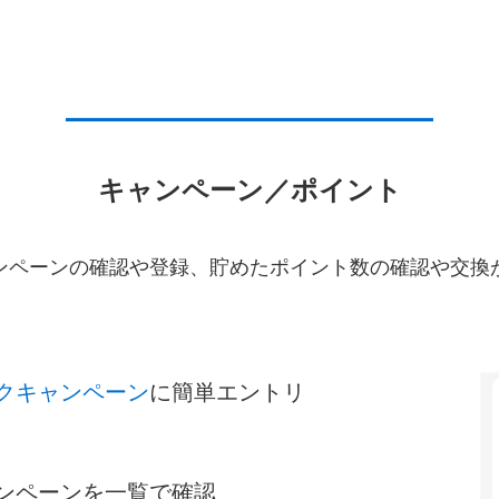
キャンペーン／ポイント
ンペーンの確認や登録、貯めたポイント数の確認や交換
クキャンペーン
に簡単エントリ
ンペーンを一覧で確認