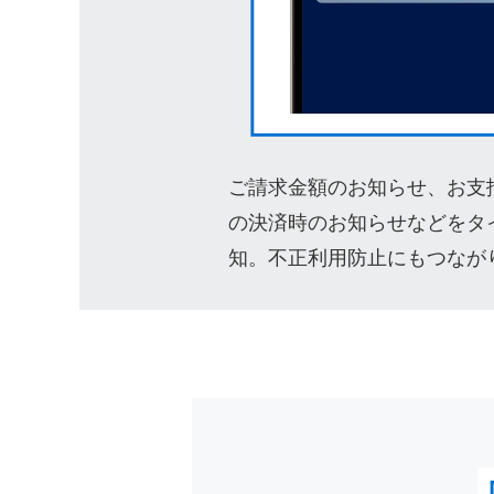
ご請求金額のお知らせ、お支
の決済時のお知らせなどをタ
知。不正利用防止にもつなが