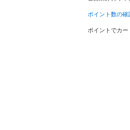
ポイント数の確
ポイントでカー