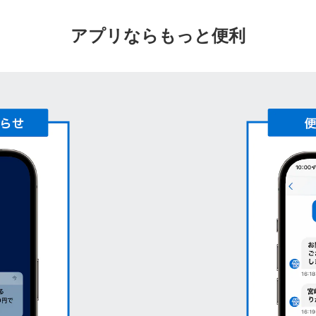
アプリならもっと便利