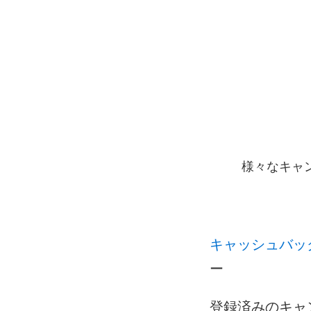
様々なキャ
キャッシュバッ
ー
登録済みのキャ