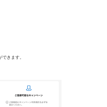
ができます。