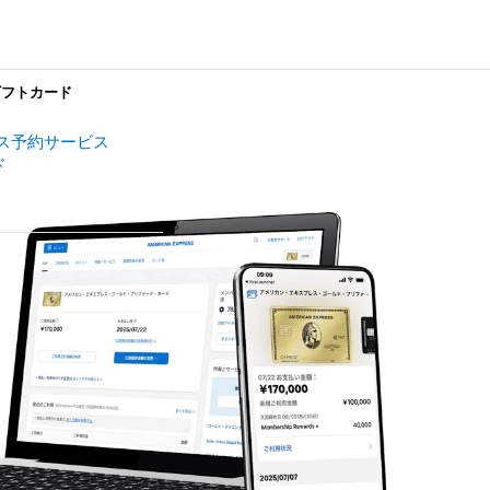
ギフトカード
ス予約サービス
ド