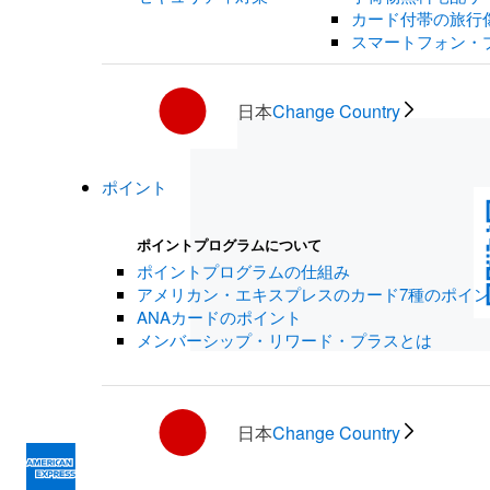
カード付帯の旅行
スマートフォン・
日本
Change Country
ポイント
ポイントプログラムについて
ポイントプログラムの仕組み
アメリカン・エキスプレスのカード7種のポイ
ANAカードのポイント
メンバーシップ・リワード・プラスとは
日本
Change Country