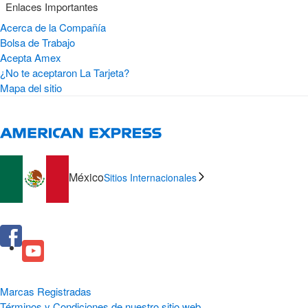
Enlaces Importantes
Acerca de la Compañía
Bolsa de Trabajo
Acepta Amex
¿No te aceptaron La Tarjeta?
Mapa del sitio
México
Sitios Internacionales
Marcas Registradas
Términos y Condiciones de nuestro sitio web