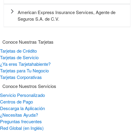
American Express Insurance Services, Agente de
Seguros S.A. de C.V.
Conoce Nuestras Tarjetas
Tarjetas de Crédito
Tarjetas de Servicio
¿Ya eres Tarjetahabiente?
Tarjetas para Tu Negocio
Tarjetas Corporativas
Conoce Nuestros Servicios
Servicio Personalizado
Centros de Pago
Descarga la Aplicación
¿Necesitas Ayuda?
Preguntas frecuentes
Red Global (en Inglés)