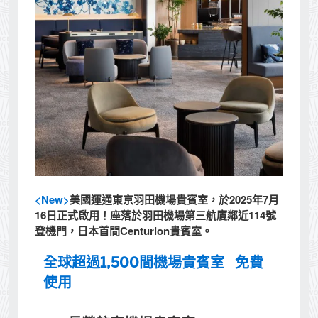
<New>
美國運通東京羽田機場貴賓室，於2025年7月
16日正式啟用！座落於羽田機場第三航廈鄰近114號
登機門，日本首間Centurion貴賓室。
全球超過1,500間機場貴賓室 免費
使用