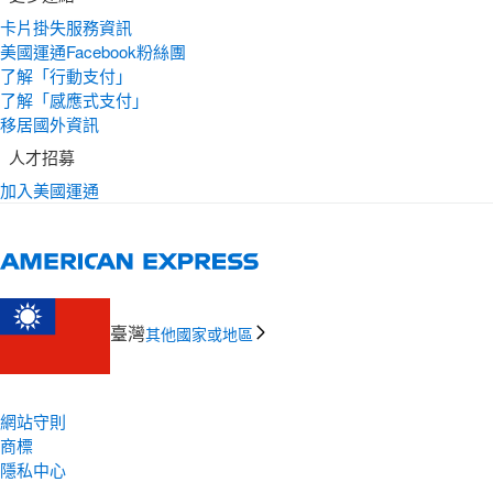
卡片掛失服務資訊
美國運通Facebook粉絲團
了解「行動支付」
了解「感應式支付」
移居國外資訊
人才招募
加入美國運通
臺灣
其他國家或地區
網站守則
商標
隱私中心