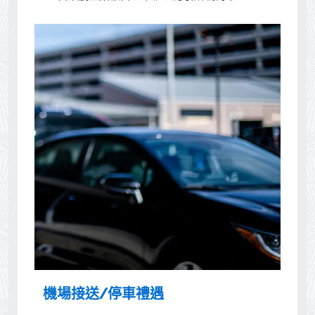
機場接送/停車禮遇