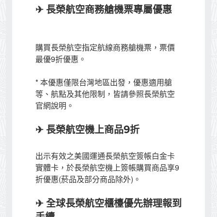
✈ 長榮航空商務艙機票專屬優惠
購買長榮航空指定航線商務艙機票，票價
最優9折優惠。
* 本優惠僅限台灣地區出發，優惠適用艙
等、航點及其他限制，皆請參照長榮航空
官網說明。
✈ 長榮航空機上商品9折
出示有效之美國運通長榮航空簽帳白金卡
實體卡，於長榮航空機上簽帳購買商品享9
折優惠(菸品及部分商品除外)。
✈ 全球長榮航空櫃檯優先辦理報到