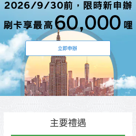
立即申辦
(opens new window)
主要禮遇