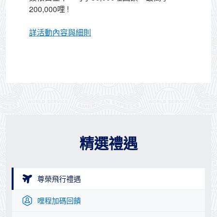
200,000哩 !
詳活動內容與細則
精選禮遇
尊榮飛行禮遇
哩程加碼回饋