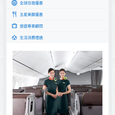
全球住宿優惠
五星美饌優惠
旅遊專業顧問
生活消費禮遇