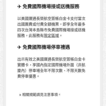
✈ 免費國際機場接或送機服務
以美國運通長榮航空簽帳白金卡支付當次
出國團費或付費全額機票，即享全年最多
四次台灣本島縣市免費國際機場接或送機
服務，此服務有
限定區域
。
✈ 免費國際機場停車禮遇
出示有效之美國運通長榮航空簽帳白金卡
實體卡，享國內指定國際機場外圍（非航
廈內）停車場全年不限次數、不限天數免
費停車優惠。
※ 相關規範請見注意事項。