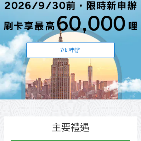
立即申辦
(opens new window)
主要禮遇