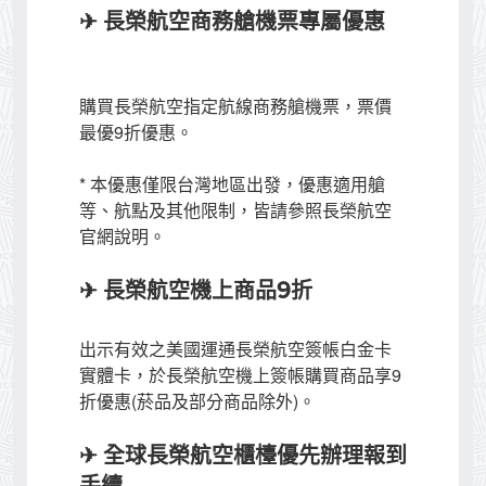
✈ 長榮航空商務艙機票專屬優惠
購買長榮航空指定航線商務艙機票，票價
最優9折優惠。
* 本優惠僅限台灣地區出發，優惠適用艙
等、航點及其他限制，皆請參照長榮航空
官網說明。
✈ 長榮航空機上商品9折
出示有效之美國運通長榮航空簽帳白金卡
實體卡，於長榮航空機上簽帳購買商品享9
折優惠(菸品及部分商品除外)。
✈ 全球長榮航空櫃檯優先辦理報到