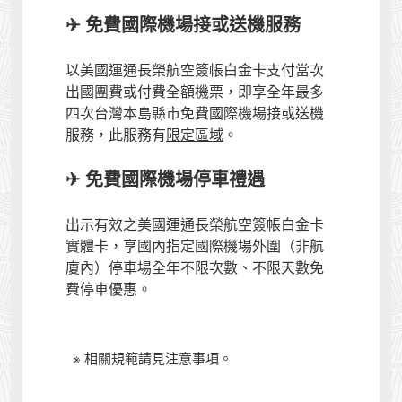
✈ 免費國際機場接或送機服務
以美國運通長榮航空簽帳白金卡支付當次
出國團費或付費全額機票，即享全年最多
四次台灣本島縣市免費國際機場接或送機
服務，此服務有
限定區域
。
✈ 免費國際機場停車禮遇
出示有效之美國運通長榮航空簽帳白金卡
實體卡，享國內指定國際機場外圍（非航
廈內）停車場全年不限次數、不限天數免
費停車優惠。
※ 相關規範請見注意事項。