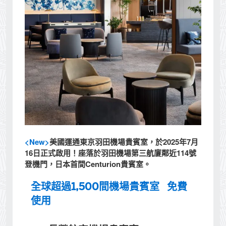
<New>
美國運通東京羽田機場貴賓室，於2025年7月
16日正式啟用！座落於羽田機場第三航廈鄰近114號
登機門，日本首間Centurion貴賓室。
全球超過1,500間機場貴賓室 免費
使用