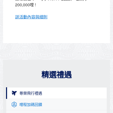
200,000哩 !
詳活動內容與細則
精選禮遇
尊榮飛行禮遇
哩程加碼回饋