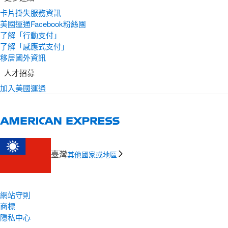
卡片掛失服務資訊
美國運通Facebook粉絲團
了解「行動支付」
了解「感應式支付」
移居國外資訊
人才招募
加入美國運通
臺灣
其他國家或地區
網站守則
商標
隱私中心