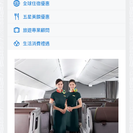
全球住宿優惠
五星美饌優惠
旅遊專業顧問
生活消費禮遇