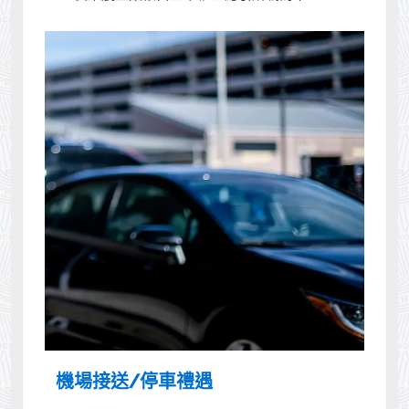
機場接送/停車禮遇