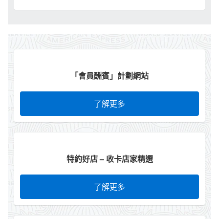
「會員酬賓」計劃網站
了解更多
特約好店 – 收卡店家精選
了解更多