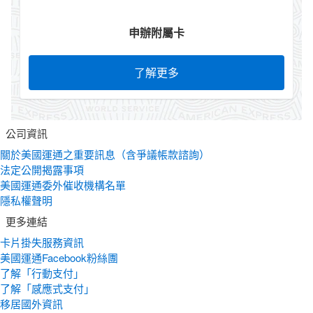
申辦附屬卡
了解更多
公司資訊
關於美國運通之重要訊息（含爭議帳款諮詢）
法定公開揭露事項
美國運通委外催收機構名單
隱私權聲明
更多連結
卡片掛失服務資訊
美國運通Facebook粉絲團
了解「行動支付」
了解「感應式支付」
移居國外資訊