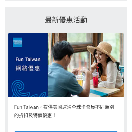
最新優惠活動
Fun Taiwan，提供美國運通全球卡會員不同類別
的折扣及特價優惠！