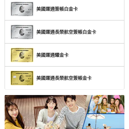
美國運通簽帳白金卡
美國運通長榮航空簽帳白金卡
美國運通耀金卡
美國運通長榮航空簽帳金卡