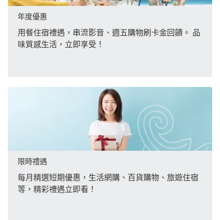
年度優惠
用餐住宿禮遇，串流影音、週五購物刷卡金回饋。 品
味質感生活，立即享受！
限時禮遇
每月精選短期優惠，生活網購、百貨購物、旅遊住宿
等，精彩禮遇立即看！