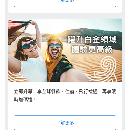
立即升等，享全球餐飲、住宿、飛行禮遇，再享限
時加碼禮！
了解更多