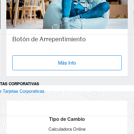
Botón de Arrepentimiento
Más Info
ETAS CORPORATIVAS
e Tarjetas Corporativas
Tipo de Cambio
Calculadora Online