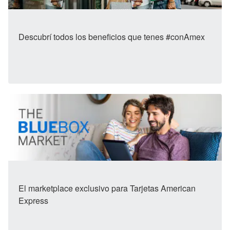
Descubrí todos los beneficios que tenes #conAmex
El marketplace exclusivo para Tarjetas American
Express