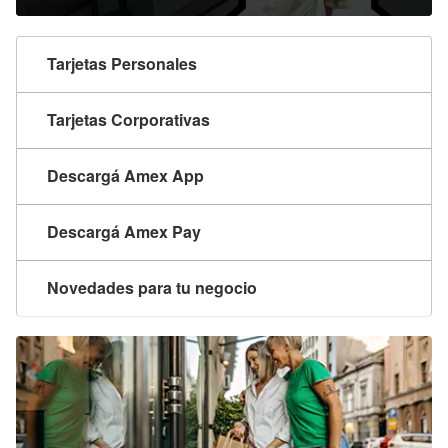
Tarjetas Personales
Tarjetas Corporativas
Descargá Amex App
Descargá Amex Pay
Novedades para tu negocio