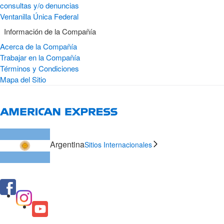
consultas y/o denuncias
Ventanilla Única Federal
Información de la Compañía
Acerca de la Compañía
Trabajar en la Compañía
Términos y Condiciones
Mapa del Sitio
Argentina
Sitios Internacionales