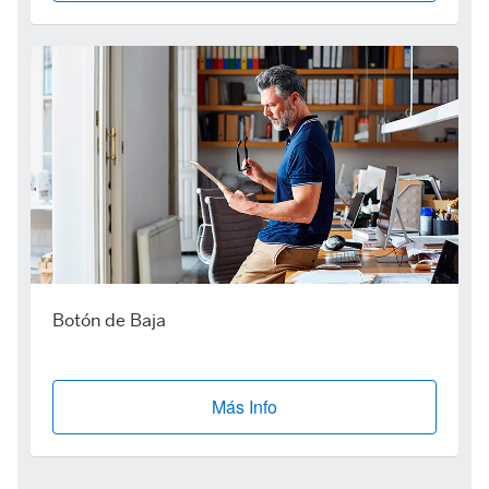
Botón de Baja
Más Info