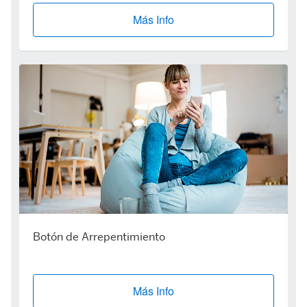
Más Info
Botón de Arrepentimiento
Más Info