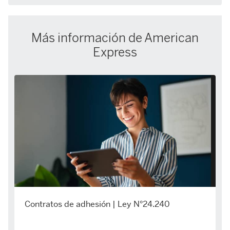
Más información de American
Express
Contratos de adhesión | Ley N°24.240