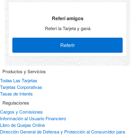
Referí amigos
Referí la Tarjeta y ganá
Referir
Productos y Servicios
Todas Las Tarjetas
Tarjetas Corporativas
Tasas de Interés
Regulaciones
Cargos y Comisiones
Información al Usuario Financiero
Libro de Quejas Online
Dirección General de Defensa y Protección al Consumidor para