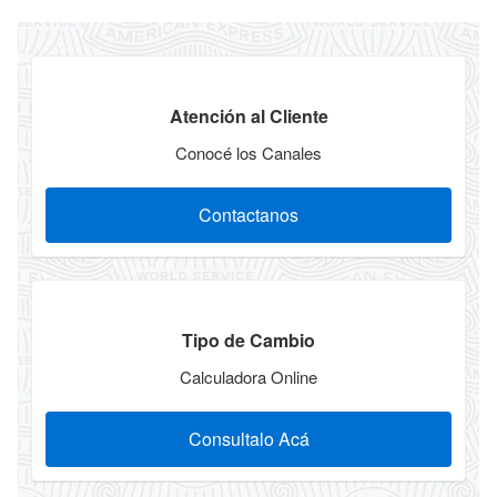
Atención al Cliente
Conocé los Canales
Contactanos
Tipo de Cambio
Calculadora Online
Consultalo Acá