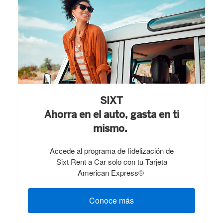
SIXT
Ahorra en el auto, gasta en ti
mismo.
Accede al programa de fidelización de
Sixt Rent a Car solo con tu Tarjeta
American Express®
Conoce más