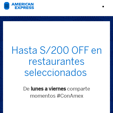
Hasta S/200 OFF en
restaurantes
seleccionados
De
lunes a viernes
comparte
momentos #ConAmex