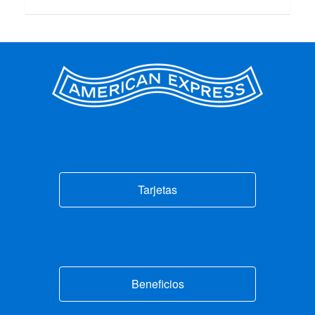
Tarjetas
Beneficios