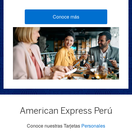
Conoce más
American Express Perú
Conoce nuestras Tarjetas
Personales