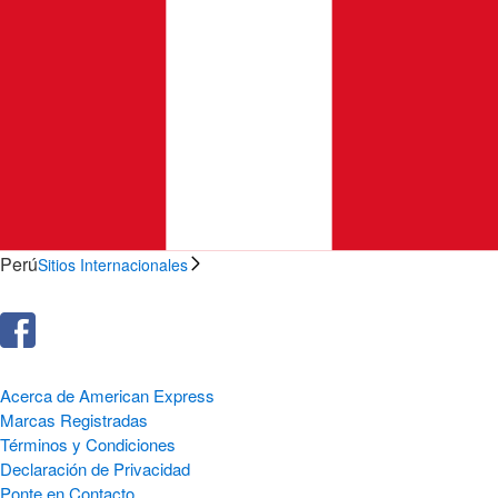
Perú
Sitios Internacionales
Acerca de American Express
Marcas Registradas
Términos y Condiciones
Declaración de Privacidad
Ponte en Contacto