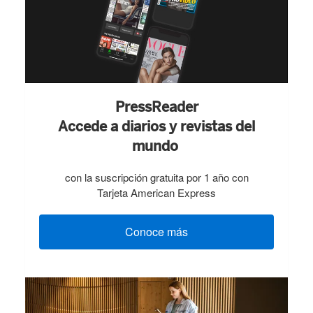
PressReader
Accede a diarios y revistas del
mundo
con la suscripción gratuita por 1 año con
Tarjeta American Express
Conoce más