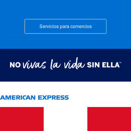
Servicios para comercios