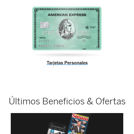
Tarjetas Personales
Últimos Beneficios & Ofertas