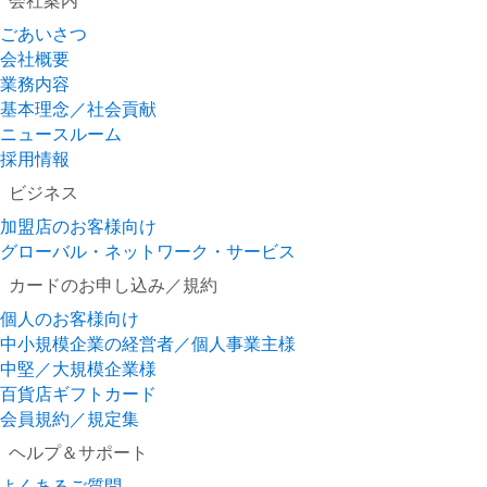
ごあいさつ
会社概要
業務内容
基本理念／社会貢献
ニュースルーム
採用情報
ビジネス
加盟店のお客様向け
グローバル・ネットワーク・サービス
カードのお申し込み／規約
個人のお客様向け
中小規模企業の経営者／個人事業主様
中堅／大規模企業様
百貨店ギフトカード
会員規約／規定集
ヘルプ＆サポート
よくあるご質問