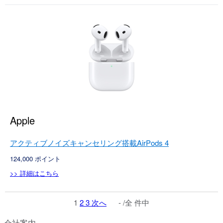
Apple
アクティブノイズキャンセリング搭載AirPods 4
124,000
ポイント
>> 詳細はこちら
1
2
3
次へ
- /全 件中
会社案内