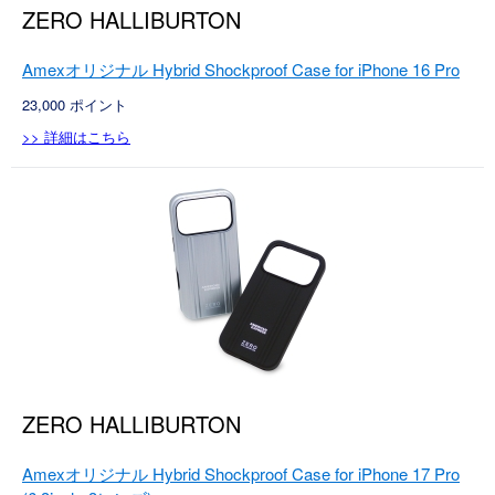
ZERO HALLIBURTON
Amexオリジナル Hybrid Shockproof Case for iPhone 16 Pro
23,000
ポイント
>> 詳細はこちら
ZERO HALLIBURTON
Amexオリジナル Hybrid Shockproof Case for iPhone 17 Pro