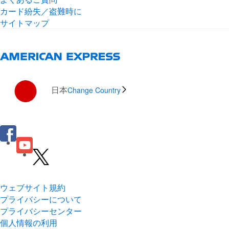
カード紛失／盗難時に
サイトマップ
日本
Change Country
ウェブサイト規約
プライバシーについて
プライバシーセンター
個人情報の利用