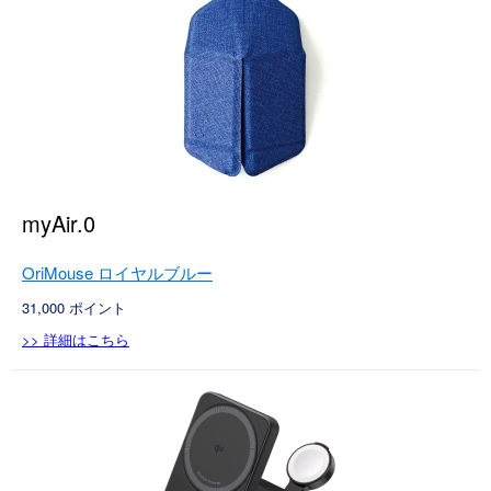
myAir.0
OriMouse ロイヤルブルー
31,000
ポイント
>> 詳細はこちら