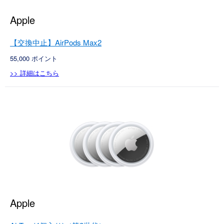
Apple
【交換中止】AirPods Max2
55,000
ポイント
>> 詳細はこちら
Apple