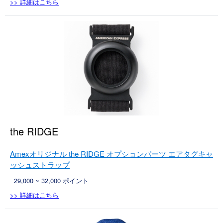
>> 詳細はこちら
the RIDGE
Amexオリジナル the RIDGE オプションパーツ エアタグキャ
ッシュストラップ
29,000 ~ 32,000 ポイント
>> 詳細はこちら