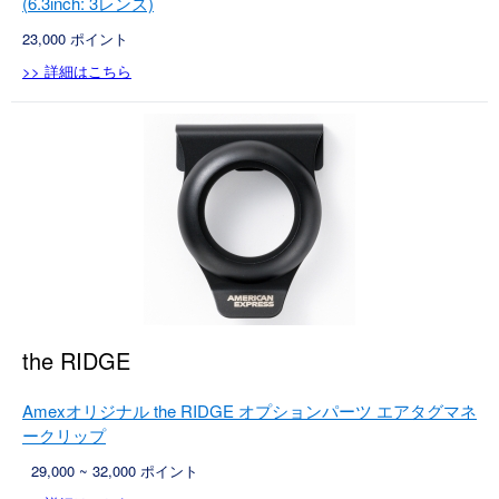
(6.3inch: 3レンズ)
23,000
ポイント
>> 詳細はこちら
the RIDGE
Amexオリジナル the RIDGE オプションパーツ エアタグマネ
ークリップ
29,000 ~ 32,000 ポイント