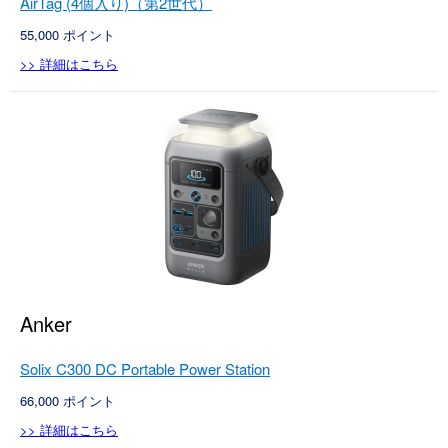
AirTag (4個入り)（第2世代）
55,000
ポイント
>> 詳細はこちら
Anker
Solix C300 DC Portable Power Station
66,000
ポイント
>> 詳細はこちら