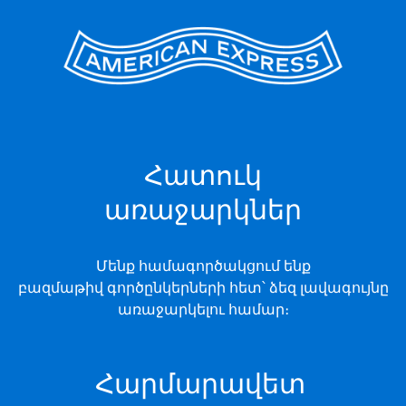
Հատուկ
առաջարկներ
Մենք համագործակցում ենք
բազմաթիվ գործընկերների հետ՝ ձեզ լավագույնը
առաջարկելու համար։
Հարմարավետ