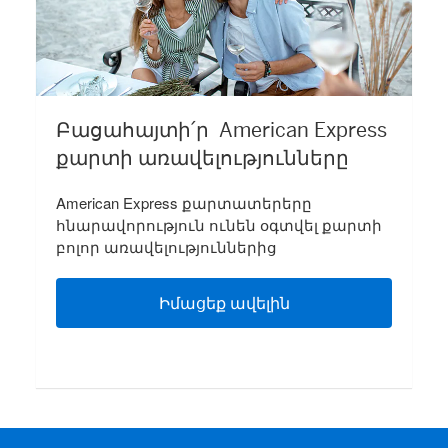
Բացահայտի՛ր American Express
քարտի առավելություն​ները
American Express քարտատերերը
հնարավորություն ունեն օգտվել քարտի
բոլոր առավելություններից
Իմացեք ավելին