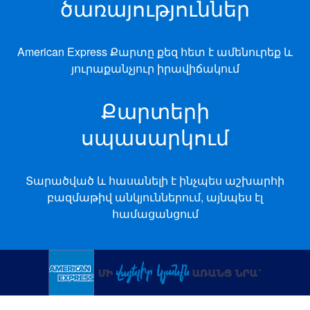
ծառայություններ
American Express Քարտը քեզ հետ է ամենուրեք և
յուրաքանչյուր իրավիճակում
Քարտերի
սպասարկում
Տարածված և հասանելի է ինչպես աշխարհի
բազմաթիվ անկյուններում, այնպես էլ
համացանցում