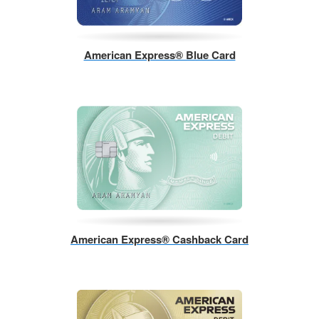
American Express® Blue Card
American Express® Cashback Card