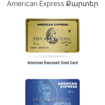
American Express Քարտեր
American Express® Gold Card