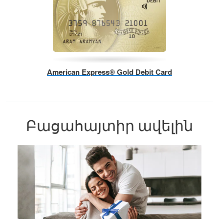
American Express® Gold Debit Card
Բացահայտիր ավելին