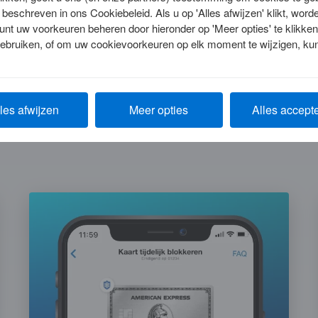
beschreven in ons Cookiebeleid. Als u op 'Alles afwijzen' klikt, worde
unt uw voorkeuren beheren door hieronder op 'Meer opties' te klikken
gebruiken, of om uw cookievoorkeuren op elk moment te wijzigen, ku
les afwijzen
Meer opties
Alles accept