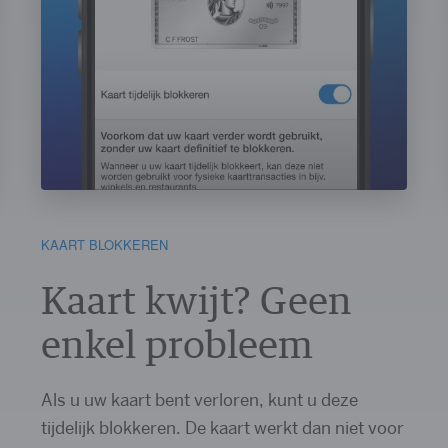
KAART BLOKKEREN
Kaart kwijt? Geen
enkel probleem
Als u uw kaart bent verloren, kunt u deze
tijdelijk blokkeren. De kaart werkt dan niet voor