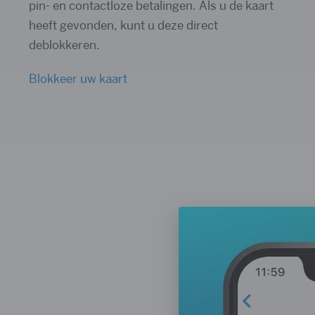
pin- en contactloze betalingen. Als u de kaart
heeft gevonden, kunt u deze direct
deblokkeren.
Blokkeer uw kaart