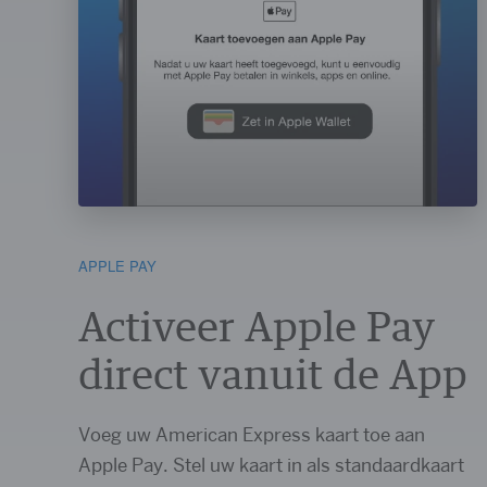
APPLE PAY
Activeer Apple Pay
direct vanuit de App
Voeg uw American Express kaart toe aan
Apple Pay. Stel uw kaart in als standaardkaart