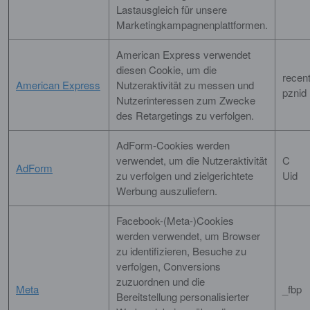
Lastausgleich für unsere
Marketingkampagnenplattformen.
American Express verwendet
diesen Cookie, um die
recen
American Express
Nutzeraktivität zu messen und
pznid
Nutzerinteressen zum Zwecke
des Retargetings zu verfolgen.
AdForm-Cookies werden
verwendet, um die Nutzeraktivität
C
AdForm
zu verfolgen und zielgerichtete
Uid
Werbung auszuliefern.
Facebook-(Meta-)Cookies
werden verwendet, um Browser
zu identifizieren, Besuche zu
verfolgen, Conversions
zuzuordnen und die
Meta
_fbp
Bereitstellung personalisierter