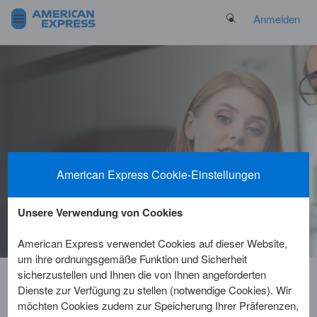
Search Button
Anmelden
American Express Cookie-Einstellungen
Unsere Verwendung von Cookies
American Express verwendet Cookies auf dieser Website,
um ihre ordnungsgemäße Funktion und Sicherheit
sicherzustellen und Ihnen die von Ihnen angeforderten
Dienste zur Verfügung zu stellen (notwendige Cookies). Wir
Informationen zur
möchten Cookies zudem zur Speicherung Ihrer Präferenzen,